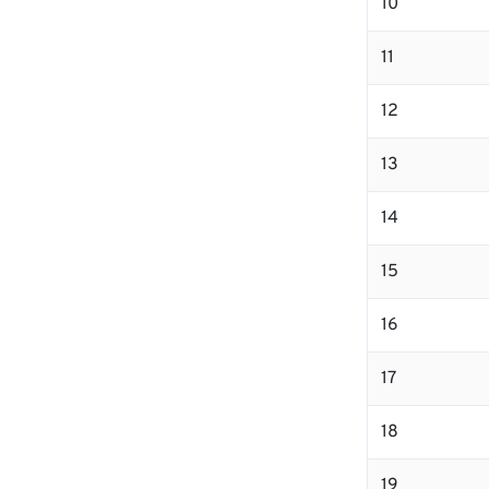
10
11
12
13
14
15
16
17
18
19