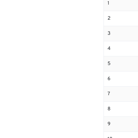
1
2
3
4
5
6
7
8
9