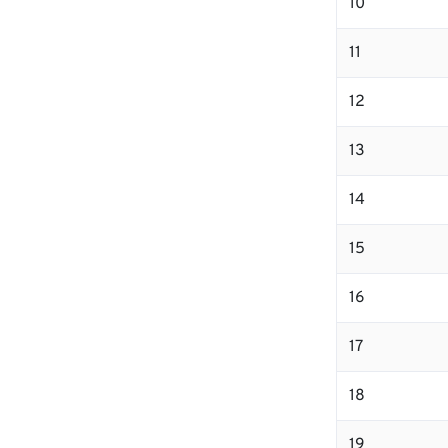
10
11
12
13
14
15
16
17
18
19