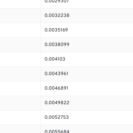
0.0029307
0.0032238
0.0035169
0.0038099
0.004103
0.0043961
0.0046891
0.0049822
0.0052753
0.0055684