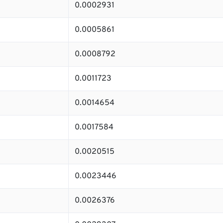
0.0002931
0.0005861
0.0008792
0.0011723
0.0014654
0.0017584
0.0020515
0.0023446
0.0026376