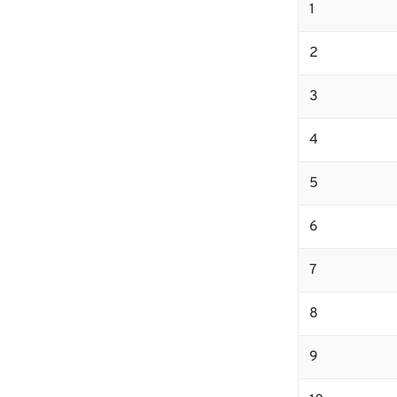
1
2
3
4
5
6
7
8
9