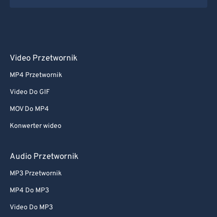
Video Przetwornik
MP4 Przetwornik
Video Do GIF
MOV Do MP4
Konwerter wideo
Audio Przetwornik
MP3 Przetwornik
MP4 Do MP3
Video Do MP3