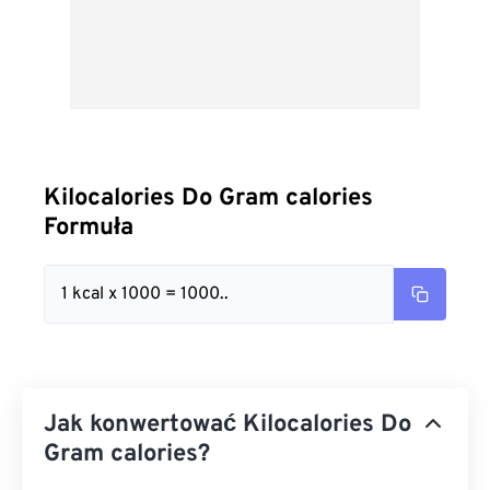
Kilocalories Do Gram calories
Formuła
1 kcal x 1000 = 1000..
Jak konwertować Kilocalories Do
Gram calories?