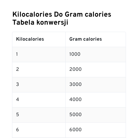
Kilocalories Do Gram calories
Tabela konwersji
Kilocalories
Gram calories
1
1000
2
2000
3
3000
4
4000
5
5000
6
6000