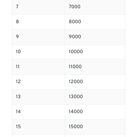
7
7000
8
8000
9
9000
10
10000
11
11000
12
12000
13
13000
14
14000
15
15000