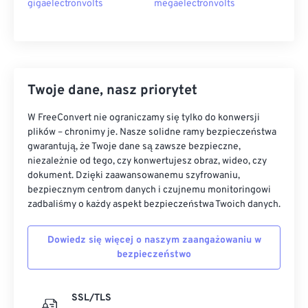
gigaelectronvolts
megaelectronvolts
Twoje dane, nasz priorytet
W FreeConvert nie ograniczamy się tylko do konwersji
plików – chronimy je. Nasze solidne ramy bezpieczeństwa
gwarantują, że Twoje dane są zawsze bezpieczne,
niezależnie od tego, czy konwertujesz obraz, wideo, czy
dokument. Dzięki zaawansowanemu szyfrowaniu,
bezpiecznym centrom danych i czujnemu monitoringowi
zadbaliśmy o każdy aspekt bezpieczeństwa Twoich danych.
Dowiedz się więcej o naszym zaangażowaniu w
bezpieczeństwo
SSL/TLS