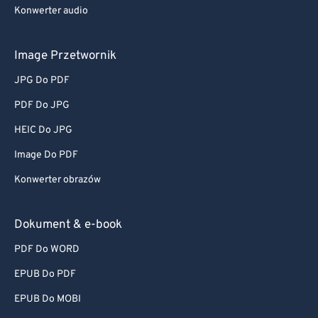
Konwerter audio
Image Przetwornik
JPG Do PDF
PDF Do JPG
HEIC Do JPG
Image Do PDF
Konwerter obrazów
Dokument & e-book
PDF Do WORD
EPUB Do PDF
EPUB Do MOBI