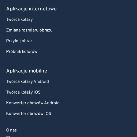
Aplikacje internetowe
Twórca kolaży
Zmiana rozmiaru obrazu
Przytnij obraz
Próbnik kolorów
Aplikacje mobilne
Twórca kolaży Android
Twórca kolaży iOS
Konwerter obrazów Android
Konwerter obrazów iOS
O nas