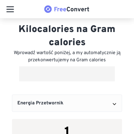
Kilocalories na Gram
calories
Wprowadź wartość poniżej, a my automatycznie ją
przekonwertujemy na Gram calories