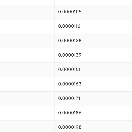
0.0000105
0.0000116
0.0000128
0.0000139
0.0000151
0.0000163
0.0000174
0.0000186
0.0000198