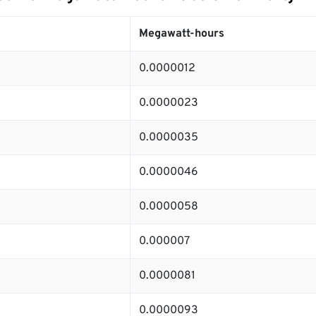
Megawatt-hours
0.0000012
0.0000023
0.0000035
0.0000046
0.0000058
0.000007
0.0000081
0.0000093