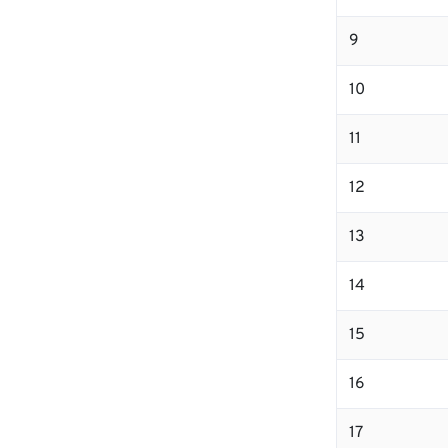
9
10
11
12
13
14
15
16
17