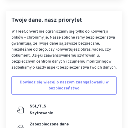
Twoje dane, nasz priorytet
W FreeConvert nie ograniczamy się tylko do konwersji
plików – chronimy je. Nasze solidne ramy bezpieczeństwa
gwarantują, że Twoje dane są zawsze bezpieczne,
niezależnie od tego, czy konwertujesz obraz, wideo, czy
dokument. Dzięki zaawansowanemu szyfrowaniu,
bezpiecznym centrom danych i czujnemu monitoringowi
zadbaliśmy o każdy aspekt bezpieczeństwa Twoich danych.
Dowiedz się więcej o naszym zaangażowaniu w
bezpieczeństwo
SSL/TLS
Szyfrowanie
Zabezpieczone dane