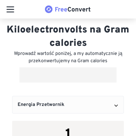
Kiloelectronvolts na Gram
calories
Wprowadź wartość poniżej, a my automatycznie ją
przekonwertujemy na Gram calories