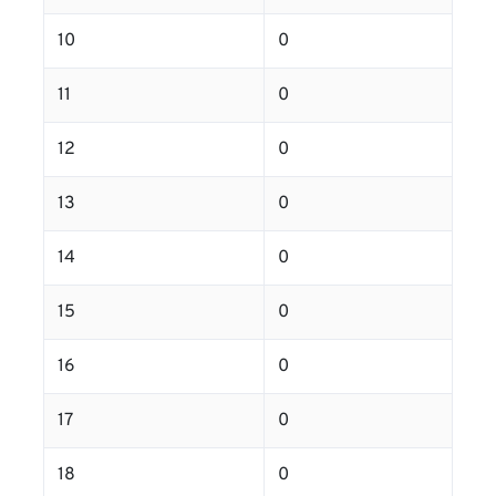
10
0
11
0
12
0
13
0
14
0
15
0
16
0
17
0
18
0