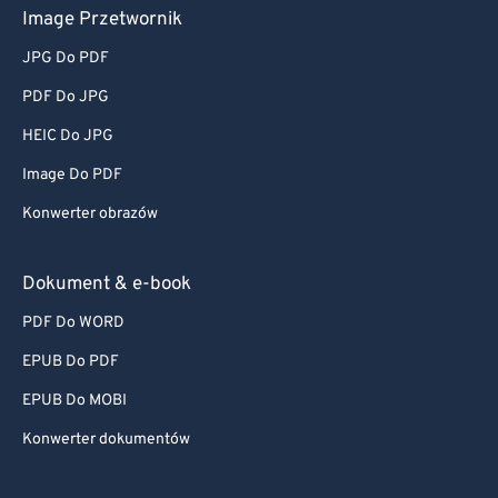
Image Przetwornik
JPG Do PDF
PDF Do JPG
HEIC Do JPG
Image Do PDF
Konwerter obrazów
Dokument & e-book
PDF Do WORD
EPUB Do PDF
EPUB Do MOBI
Konwerter dokumentów