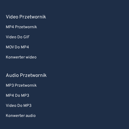
Video Przetwornik
MP4 Przetwornik
Video Do GIF
MOV Do MP4
Konwerter wideo
Audio Przetwornik
MP3 Przetwornik
MP4 Do MP3
Video Do MP3
Konwerter audio