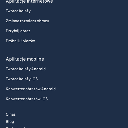
Aplikacje internetowe
Twórca kolaży
Zmiana rozmiaru obrazu
Przytnij obraz
Próbnik kolorów
Aplikacje mobilne
Twórca kolaży Android
Twórca kolaży iOS
Konwerter obrazów Android
Konwerter obrazów iOS
O nas
Blog