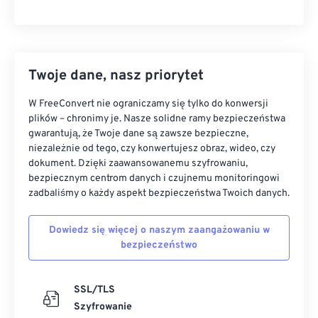
Twoje dane, nasz priorytet
W FreeConvert nie ograniczamy się tylko do konwersji
plików – chronimy je. Nasze solidne ramy bezpieczeństwa
gwarantują, że Twoje dane są zawsze bezpieczne,
niezależnie od tego, czy konwertujesz obraz, wideo, czy
dokument. Dzięki zaawansowanemu szyfrowaniu,
bezpiecznym centrom danych i czujnemu monitoringowi
zadbaliśmy o każdy aspekt bezpieczeństwa Twoich danych.
Dowiedz się więcej o naszym zaangażowaniu w
bezpieczeństwo
SSL/TLS
Szyfrowanie