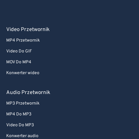
Video Przetwornik
MP4 Przetwornik
Video Do GIF
MOV Do MP4
Konwerter wideo
Audio Przetwornik
MP3 Przetwornik
MP4 Do MP3
Video Do MP3
Konwerter audio