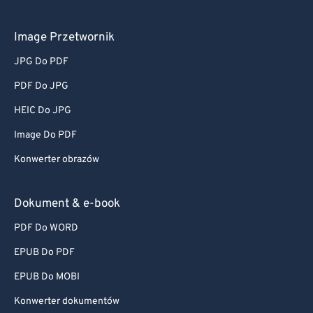
Image Przetwornik
JPG Do PDF
PDF Do JPG
HEIC Do JPG
Image Do PDF
Konwerter obrazów
Dokument & e-book
PDF Do WORD
EPUB Do PDF
EPUB Do MOBI
Konwerter dokumentów