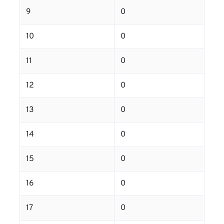
9
0
10
0
11
0
12
0
13
0
14
0
15
0
16
0
17
0