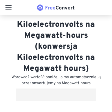
Kiloelectronvolts na
Megawatt-hours
(konwersja
Kiloelectronvolts na
Megawatt hours)
Wprowadź wartość poniżej, a my automatycznie ją
przekonwertujemy na Megawatt-hours