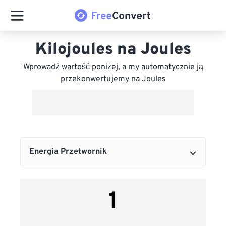
Kilojoules na Joules
Wprowadź wartość poniżej, a my automatycznie ją
przekonwertujemy na Joules