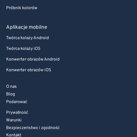
Próbnik kolorów
Aplikacje mobilne
Twórca kolaży Android
Twórca kolaży iOS
Konwerter obrazów Android
Konwerter obrazów iOS
O nas
Blog
Podarować
Prywatność
Warunki
Bezpieczeństwo i zgodność
Kontakt