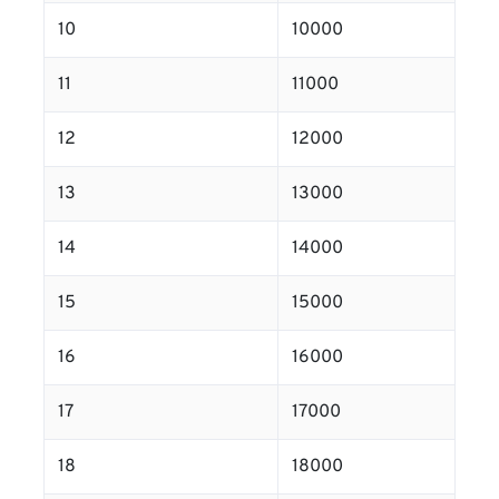
10
10000
11
11000
12
12000
13
13000
14
14000
15
15000
16
16000
17
17000
18
18000