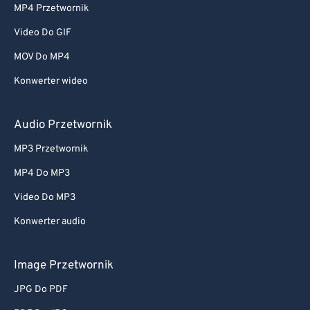
MP4 Przetwornik
Video Do GIF
MOV Do MP4
Konwerter wideo
Audio Przetwornik
MP3 Przetwornik
MP4 Do MP3
Video Do MP3
Konwerter audio
Image Przetwornik
JPG Do PDF