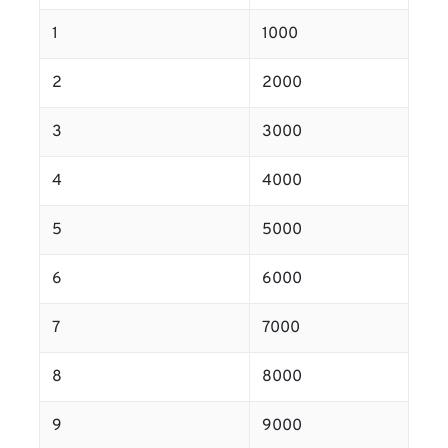
1
1000
2
2000
3
3000
4
4000
5
5000
6
6000
7
7000
8
8000
9
9000