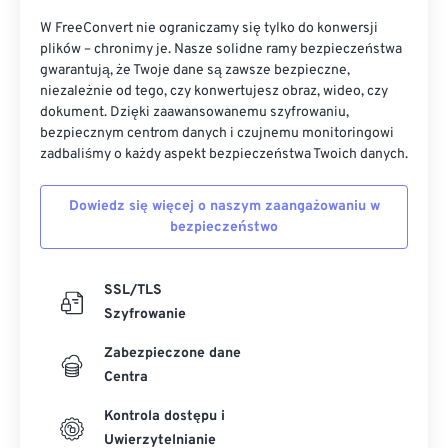
W FreeConvert nie ograniczamy się tylko do konwersji
plików – chronimy je. Nasze solidne ramy bezpieczeństwa
gwarantują, że Twoje dane są zawsze bezpieczne,
niezależnie od tego, czy konwertujesz obraz, wideo, czy
dokument. Dzięki zaawansowanemu szyfrowaniu,
bezpiecznym centrom danych i czujnemu monitoringowi
zadbaliśmy o każdy aspekt bezpieczeństwa Twoich danych.
Dowiedz się więcej o naszym zaangażowaniu w
bezpieczeństwo
SSL/TLS
Szyfrowanie
Zabezpieczone dane
Centra
Kontrola dostępu i
Uwierzytelnianie