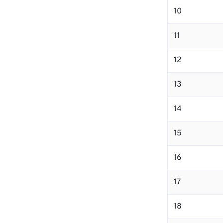
10
11
12
13
14
15
16
17
18