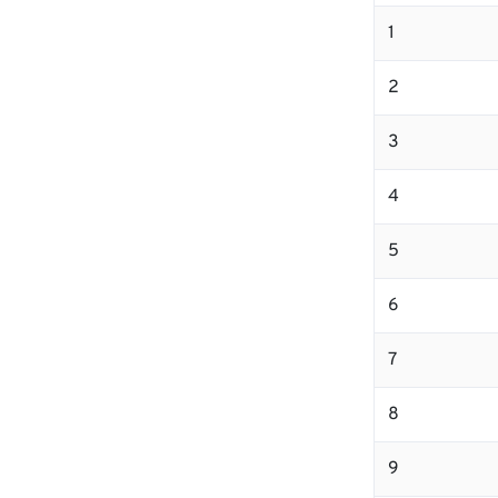
1
2
3
4
5
6
7
8
9