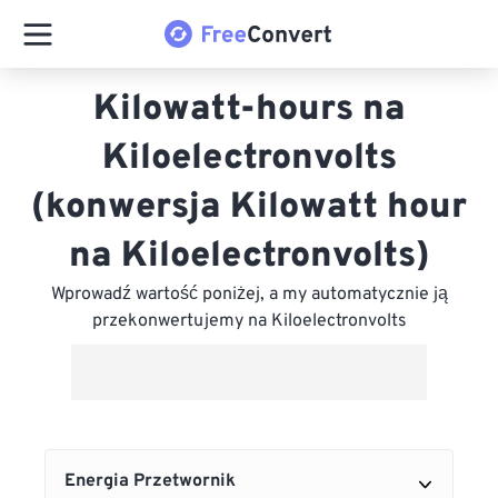
Kilowatt-hours na
Kiloelectronvolts
(konwersja Kilowatt hour
na Kiloelectronvolts)
Wprowadź wartość poniżej, a my automatycznie ją
przekonwertujemy na Kiloelectronvolts