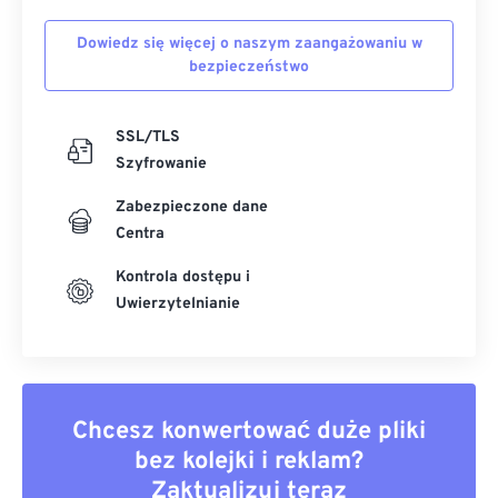
Dowiedz się więcej o naszym zaangażowaniu w
bezpieczeństwo
SSL/TLS
Szyfrowanie
Zabezpieczone dane
Centra
Kontrola dostępu i
Uwierzytelnianie
Chcesz konwertować duże pliki
bez kolejki i reklam?
Zaktualizuj teraz