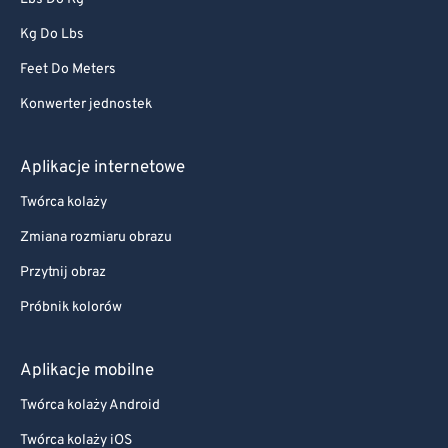
Kg Do Lbs
Feet Do Meters
Konwerter jednostek
Aplikacje internetowe
Twórca kolaży
Zmiana rozmiaru obrazu
Przytnij obraz
Próbnik kolorów
Aplikacje mobilne
Twórca kolaży Android
Twórca kolaży iOS