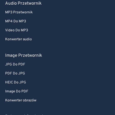
Audio Przetwornik
MP3 Przetwornik
MP4 Do MP3
Video Do MP3
Konwerter audio
Image Przetwornik
JPG Do PDF
PDF Do JPG
HEIC Do JPG
Image Do PDF
Konwerter obrazów