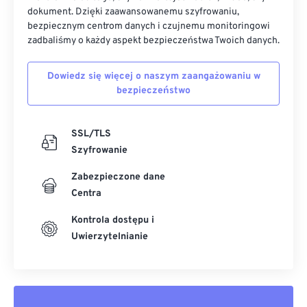
dokument. Dzięki zaawansowanemu szyfrowaniu,
bezpiecznym centrom danych i czujnemu monitoringowi
zadbaliśmy o każdy aspekt bezpieczeństwa Twoich danych.
Dowiedz się więcej o naszym zaangażowaniu w
bezpieczeństwo
SSL/TLS
Szyfrowanie
Zabezpieczone dane
Centra
Kontrola dostępu i
Uwierzytelnianie