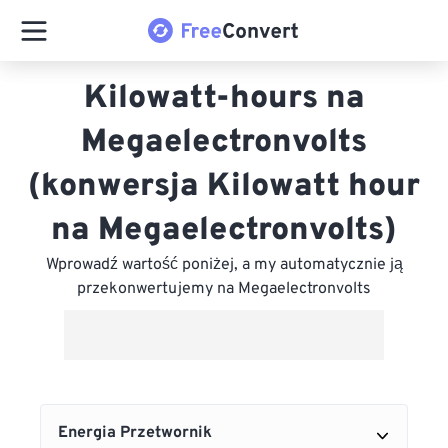
Kilowatt-hours na
Megaelectronvolts
(konwersja Kilowatt hour
na Megaelectronvolts)
Wprowadź wartość poniżej, a my automatycznie ją
przekonwertujemy na Megaelectronvolts