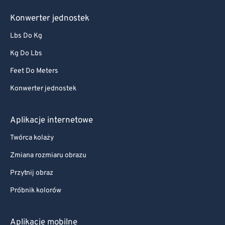
Konwerter jednostek
Lbs Do Kg
Kg Do Lbs
Feet Do Meters
Konwerter jednostek
Aplikacje internetowe
Twórca kolaży
Zmiana rozmiaru obrazu
Przytnij obraz
Próbnik kolorów
Aplikacje mobilne