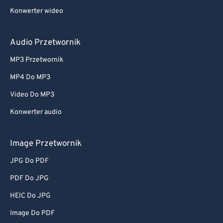
Konwerter wideo
Audio Przetwornik
MP3 Przetwornik
MP4 Do MP3
Video Do MP3
Konwerter audio
Image Przetwornik
JPG Do PDF
PDF Do JPG
HEIC Do JPG
Image Do PDF