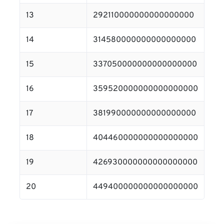
13
292110000000000000000
14
314580000000000000000
15
337050000000000000000
16
359520000000000000000
17
381990000000000000000
18
404460000000000000000
19
426930000000000000000
20
449400000000000000000