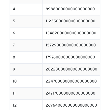
4
89880000000000000000
5
112350000000000000000
6
134820000000000000000
7
157290000000000000000
8
179760000000000000000
9
202230000000000000000
10
224700000000000000000
11
247170000000000000000
12
269640000000000000000