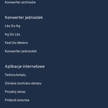
Konwerter archiwów
Konwerter jednostek
Lbs Do Kg
Kg Do Lbs
Feet Do Meters
Konwerter jednostek
Aplikacje internetowe
Twórca kolaży
Zmiana rozmiaru obrazu
Przytnij obraz
Próbnik kolorów