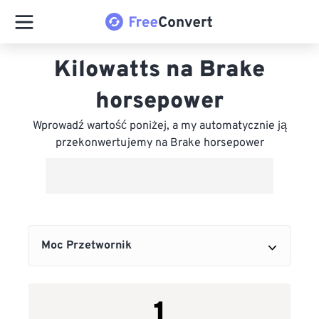
Kilowatts na Brake
horsepower
Wprowadź wartość poniżej, a my automatycznie ją
przekonwertujemy na Brake horsepower