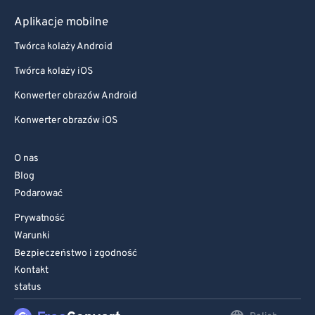
Aplikacje mobilne
Twórca kolaży Android
Twórca kolaży iOS
Konwerter obrazów Android
Konwerter obrazów iOS
O nas
Blog
Podarować
Prywatność
Warunki
Bezpieczeństwo i zgodność
Kontakt
status