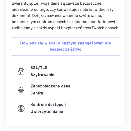
gwarantują, że Twoje dane są zawsze bezpieczne,
niezależnie od tego, czy konwertujesz obraz, wideo, czy
dokument. Dzięki zaawansowanemu szyfrowaniu,
bezpiecznym centrom danych i czujnemu monitoringowi
zadbaliśmy o każdy aspekt bezpieczeństwa Twoich danych.
Dowiedz się więcej o naszym zaangażowaniu w
bezpieczeństwo
SSL/TLS
Szyfrowanie
Zabezpieczone dane
Centra
Kontrola dostępu i
Uwierzytelnianie