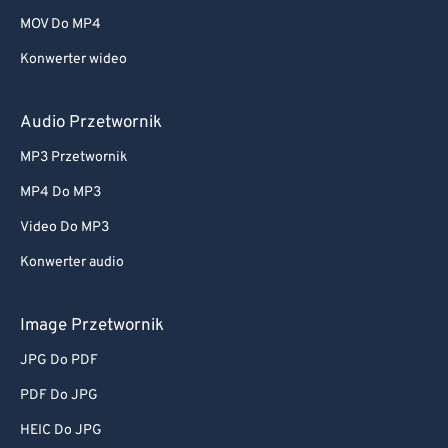
MOV Do MP4
Konwerter wideo
Audio Przetwornik
MP3 Przetwornik
MP4 Do MP3
Video Do MP3
Konwerter audio
Image Przetwornik
JPG Do PDF
PDF Do JPG
HEIC Do JPG