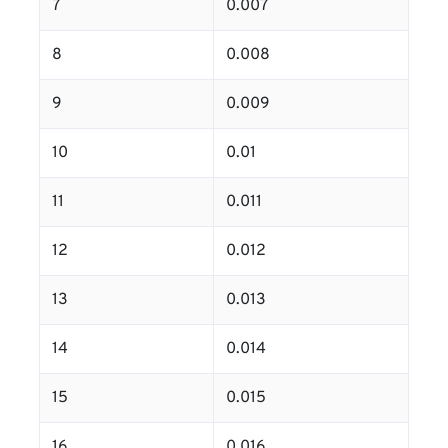
7
0.007
8
0.008
9
0.009
10
0.01
11
0.011
12
0.012
13
0.013
14
0.014
15
0.015
16
0.016