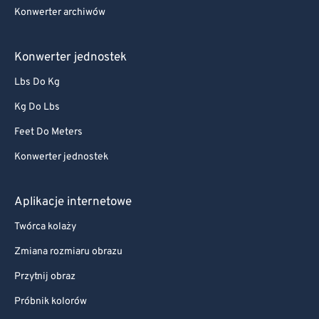
Konwerter archiwów
Konwerter jednostek
Lbs Do Kg
Kg Do Lbs
Feet Do Meters
Konwerter jednostek
Aplikacje internetowe
Twórca kolaży
Zmiana rozmiaru obrazu
Przytnij obraz
Próbnik kolorów