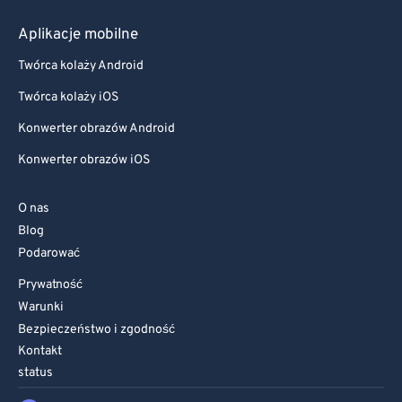
Aplikacje mobilne
Twórca kolaży Android
Twórca kolaży iOS
Konwerter obrazów Android
Konwerter obrazów iOS
O nas
Blog
Podarować
Prywatność
Warunki
Bezpieczeństwo i zgodność
Kontakt
status