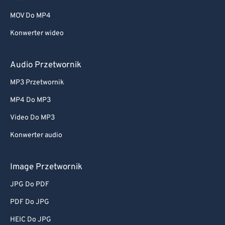
MOV Do MP4
Konwerter wideo
Audio Przetwornik
MP3 Przetwornik
MP4 Do MP3
Video Do MP3
Konwerter audio
Image Przetwornik
JPG Do PDF
PDF Do JPG
HEIC Do JPG