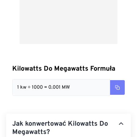
Kilowatts Do Megawatts Formuła
1 kw ÷ 1000 = 0.001 MW
Jak konwertować Kilowatts Do
Megawatts?