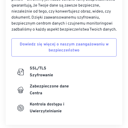
gwarantują, że Twoje dane są zawsze bezpieczne,
niezależnie od tego, czy konwertujesz obraz, wideo, czy
dokument. Dzięki zaawansowanemu szyfrowaniu,
bezpiecznym centrom danych i czujnemu monitoringowi
zadbaliśmy o każdy aspekt bezpieczeństwa Twoich danych.
Dowiedz się więcej o naszym zaangażowaniu w
bezpieczeństwo
SSL/TLS
Szyfrowanie
Zabezpieczone dane
Centra
Kontrola dostępu i
Uwierzytelnianie