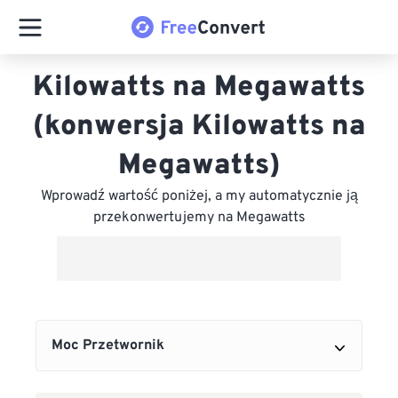
Kilowatts na Megawatts
(konwersja Kilowatts na
Megawatts)
Wprowadź wartość poniżej, a my automatycznie ją
przekonwertujemy na Megawatts