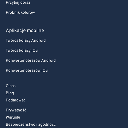
Przytnij obraz
Próbnik kolorów
Aplikacje mobilne
Twórca kolaży Android
Twórca kolaży iOS
Konwerter obrazów Android
Konwerter obrazów iOS
O nas
Blog
Podarować
Prywatność
Warunki
Bezpieczeństwo i zgodność