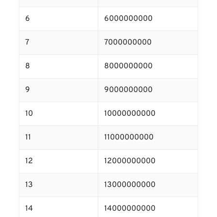
6
6000000000
7
7000000000
8
8000000000
9
9000000000
10
10000000000
11
11000000000
12
12000000000
13
13000000000
14
14000000000