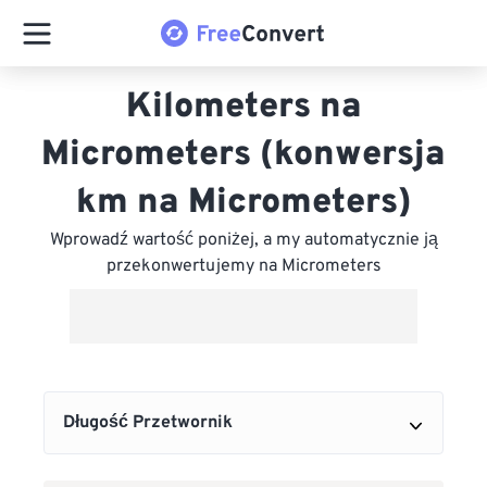
Kilometers na
Micrometers (konwersja
km na Micrometers)
Wprowadź wartość poniżej, a my automatycznie ją
przekonwertujemy na Micrometers