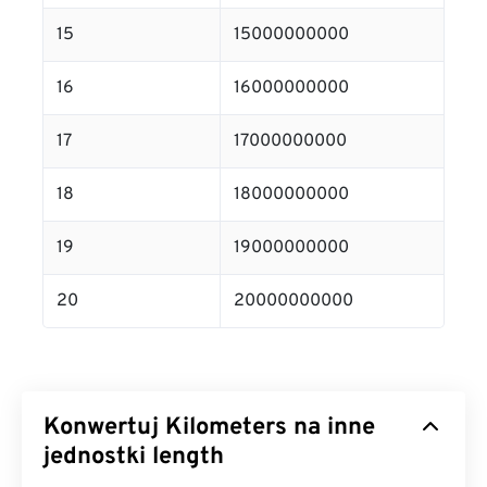
15
15000000000
16
16000000000
17
17000000000
18
18000000000
19
19000000000
20
20000000000
Konwertuj Kilometers na inne
jednostki length