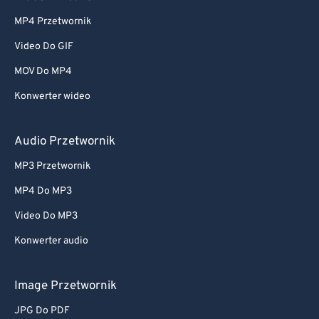
MP4 Przetwornik
Video Do GIF
MOV Do MP4
Konwerter wideo
Audio Przetwornik
MP3 Przetwornik
MP4 Do MP3
Video Do MP3
Konwerter audio
Image Przetwornik
JPG Do PDF