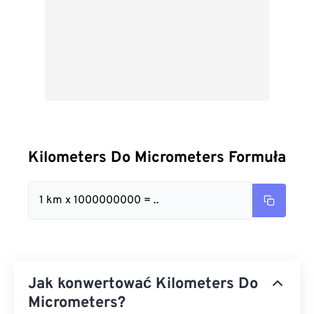
Kilometers Do Micrometers Formuła
1 km x 1000000000 = ..
Jak konwertować Kilometers Do
Micrometers?