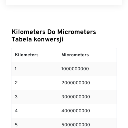
Kilometers Do Micrometers
Tabela konwersji
Kilometers
Micrometers
1
1000000000
2
2000000000
3
3000000000
4
4000000000
5
5000000000