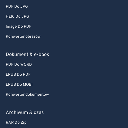
PDF Do JPG
HEIC Do JPG
Image Do PDF
Konwerter obrazów
Dokument & e-book
PDF Do WORD
EPUB Do PDF
EPUB Do MOBI
Konwerter dokumentów
Archiwum & czas
RAR Do Zip