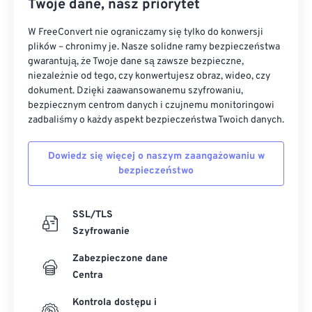
Twoje dane, nasz priorytet
W FreeConvert nie ograniczamy się tylko do konwersji
plików – chronimy je. Nasze solidne ramy bezpieczeństwa
gwarantują, że Twoje dane są zawsze bezpieczne,
niezależnie od tego, czy konwertujesz obraz, wideo, czy
dokument. Dzięki zaawansowanemu szyfrowaniu,
bezpiecznym centrom danych i czujnemu monitoringowi
zadbaliśmy o każdy aspekt bezpieczeństwa Twoich danych.
Dowiedz się więcej o naszym zaangażowaniu w
bezpieczeństwo
SSL/TLS
Szyfrowanie
Zabezpieczone dane
Centra
Kontrola dostępu i