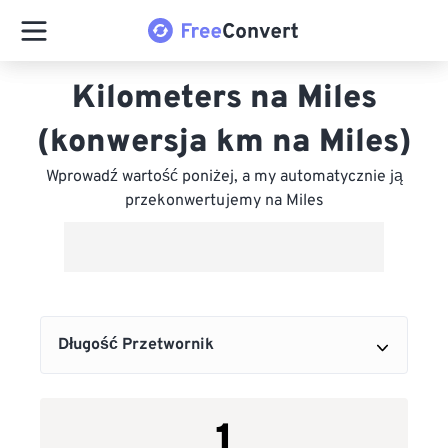
Kilometers na Miles
(konwersja km na Miles)
Wprowadź wartość poniżej, a my automatycznie ją
przekonwertujemy na Miles