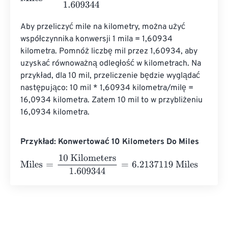
Aby przeliczyć mile na kilometry, można użyć 
współczynnika konwersji 1 mila = 1,60934 
kilometra. Pomnóż liczbę mil przez 1,60934, aby 
uzyskać równoważną odległość w kilometrach. Na 
przykład, dla 10 mil, przeliczenie będzie wyglądać 
następująco: 10 mil * 1,60934 kilometra/milę = 
16,0934 kilometra. Zatem 10 mil to w przybliżeniu 
16,0934 kilometra.
Przykład: Konwertować 10 Kilometers Do Miles
Miles
=
10 Kilometers
1.609344
=
6.2137119
Miles