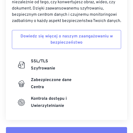
niezależnie od tego, czy konwertujesz obraz, wideo, czy
dokument. Dzięki zaawansowanemu szyfrowaniu,
bezpiecznym centrom danych i czujnemu monitoringowi
zadbaliśmy o każdy aspekt bezpieczeństwa Twoich danych.
Dowiedz się więcej o naszym zaangażowaniu w
bezpieczeństwo
SSL/TLS
Szyfrowanie
Zabezpieczone dane
Centra
Kontrola dostępu i
Uwierzytelnianie