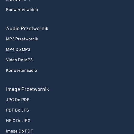
Konwerter wideo
Audio Przetwornik
MP3 Przetwornik
MP4 Do MP3
Video Do MP3
Konwerter audio
Image Przetwornik
JPG Do PDF
PDF Do JPG
HEIC Do JPG
Image Do PDF