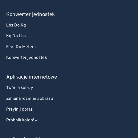
Konwerter jednostek
Lbs Do Kg
Kg Do Lbs
Feet Do Meters
Konwerter jednostek
Aplikacje internetowe
Twórca kolaży
Zmiana rozmiaru obrazu
Przytnij obraz
Próbnik kolorów