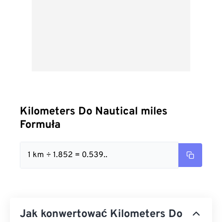
Kilometers Do Nautical miles
Formuła
1 km ÷ 1.852 = 0.539..
Jak konwertować Kilometers Do