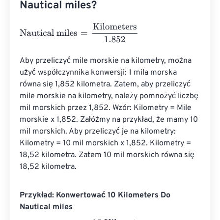
Nautical miles?
Nautical miles
=
Kilometers
1.852
Aby przeliczyć mile morskie na kilometry, można 
użyć współczynnika konwersji: 1 mila morska 
równa się 1,852 kilometra. Zatem, aby przeliczyć 
mile morskie na kilometry, należy pomnożyć liczbę 
mil morskich przez 1,852. Wzór: Kilometry = Mile 
morskie x 1,852. Załóżmy na przykład, że mamy 10 
mil morskich. Aby przeliczyć je na kilometry: 
Kilometry = 10 mil morskich x 1,852. Kilometry = 
18,52 kilometra. Zatem 10 mil morskich równa się 
18,52 kilometra.
Przykład: Konwertować 10 Kilometers Do
Nautical miles