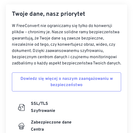
Twoje dane, nasz priorytet
W FreeConvert nie ograniczamy się tylko do konwersji
plików – chronimy je. Nasze solidne ramy bezpieczeństwa
gwarantują, że Twoje dane są zawsze bezpieczne,
niezależnie od tego, czy konwertujesz obraz, wideo, czy
dokument. Dzięki zaawansowanemu szyfrowaniu,
bezpiecznym centrom danych i czujnemu monitoringowi
zadbaliśmy o każdy aspekt bezpieczeństwa Twoich danych.
Dowiedz się więcej o naszym zaangażowaniu w
bezpieczeństwo
SSL/TLS
Szyfrowanie
Zabezpieczone dane
Centra