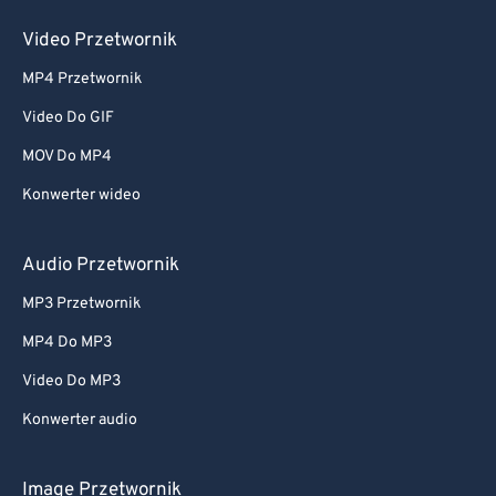
Video Przetwornik
MP4 Przetwornik
Video Do GIF
MOV Do MP4
Konwerter wideo
Audio Przetwornik
MP3 Przetwornik
MP4 Do MP3
Video Do MP3
Konwerter audio
Image Przetwornik