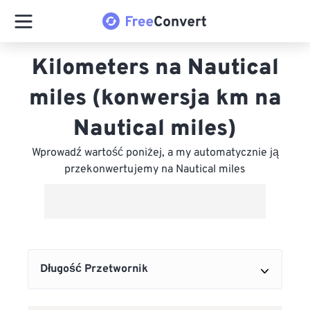
Kilometers na Nautical
miles (konwersja km na
Nautical miles)
Wprowadź wartość poniżej, a my automatycznie ją
przekonwertujemy na Nautical miles