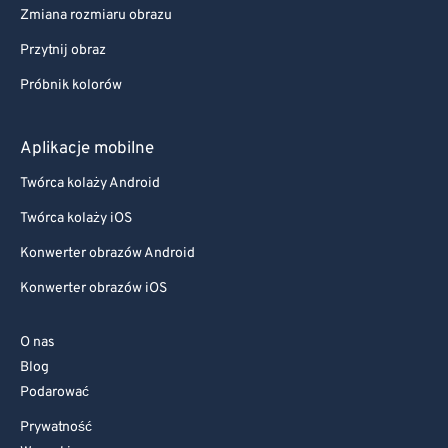
Zmiana rozmiaru obrazu
Przytnij obraz
Próbnik kolorów
Aplikacje mobilne
Twórca kolaży Android
Twórca kolaży iOS
Konwerter obrazów Android
Konwerter obrazów iOS
O nas
Blog
Podarować
Prywatność