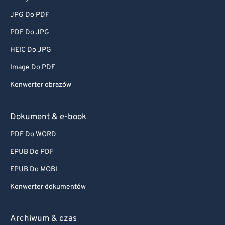
JPG Do PDF
PDF Do JPG
HEIC Do JPG
Image Do PDF
Konwerter obrazów
Dokument & e-book
PDF Do WORD
EPUB Do PDF
EPUB Do MOBI
Konwerter dokumentów
Archiwum & czas