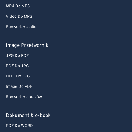
MP4 Do MP3
Video Do MP3
Konwerter audio
Image Przetwornik
JPG Do PDF
PDF Do JPG
HEIC Do JPG
Image Do PDF
Konwerter obrazów
Dokument & e-book
PDF Do WORD