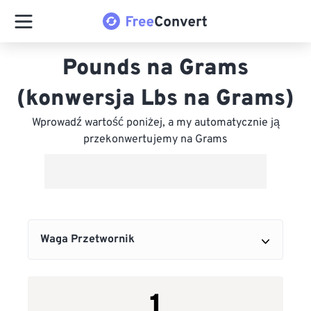
Pounds na Grams
(konwersja Lbs na Grams)
Wprowadź wartość poniżej, a my automatycznie ją
przekonwertujemy na Grams