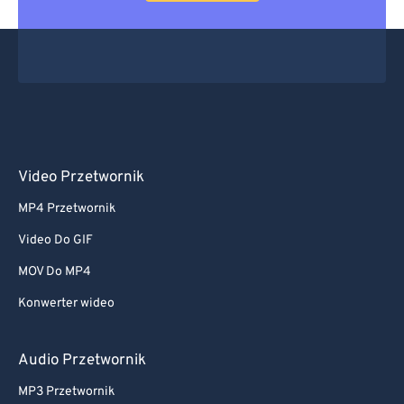
Video Przetwornik
MP4 Przetwornik
Video Do GIF
MOV Do MP4
Konwerter wideo
Audio Przetwornik
MP3 Przetwornik