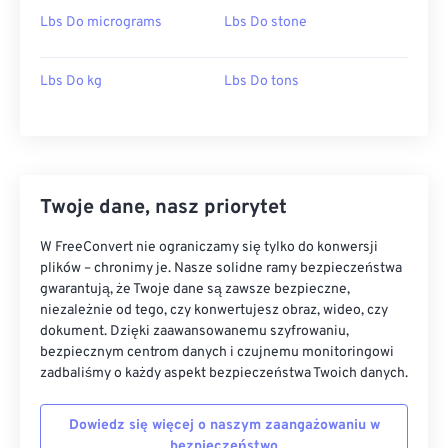
Lbs Do micrograms
Lbs Do stone
Lbs Do kg
Lbs Do tons
Twoje dane, nasz priorytet
W FreeConvert nie ograniczamy się tylko do konwersji
plików – chronimy je. Nasze solidne ramy bezpieczeństwa
gwarantują, że Twoje dane są zawsze bezpieczne,
niezależnie od tego, czy konwertujesz obraz, wideo, czy
dokument. Dzięki zaawansowanemu szyfrowaniu,
bezpiecznym centrom danych i czujnemu monitoringowi
zadbaliśmy o każdy aspekt bezpieczeństwa Twoich danych.
Dowiedz się więcej o naszym zaangażowaniu w
bezpieczeństwo