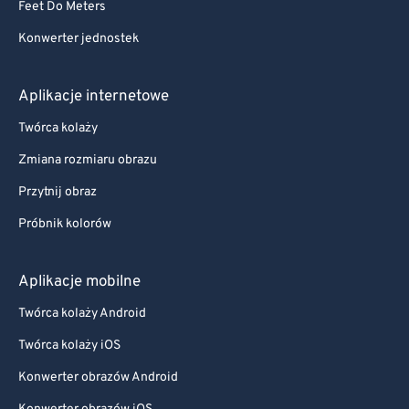
Feet Do Meters
Konwerter jednostek
Aplikacje internetowe
Twórca kolaży
Zmiana rozmiaru obrazu
Przytnij obraz
Próbnik kolorów
Aplikacje mobilne
Twórca kolaży Android
Twórca kolaży iOS
Konwerter obrazów Android