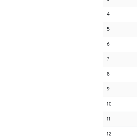
4
5
6
7
8
9
10
11
12