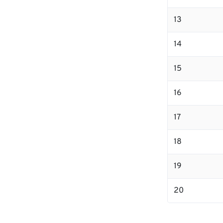
13
14
15
16
17
18
19
20