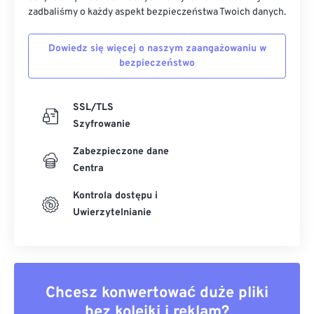
zadbaliśmy o każdy aspekt bezpieczeństwa Twoich danych.
Dowiedz się więcej o naszym zaangażowaniu w
bezpieczeństwo
SSL/TLS
Szyfrowanie
Zabezpieczone dane
Centra
Kontrola dostępu i
Uwierzytelnianie
Chcesz konwertować duże pliki
bez kolejki i reklam?