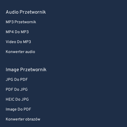
Audio Przetwornik
MP3 Przetwornik
MP4 Do MP3
Video Do MP3
Konwerter audio
Image Przetwornik
JPG Do PDF
PDF Do JPG
HEIC Do JPG
Image Do PDF
Konwerter obrazów