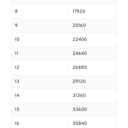
8
17920
9
20160
10
22400
11
24640
12
26880
13
29120
14
31360
15
33600
16
35840