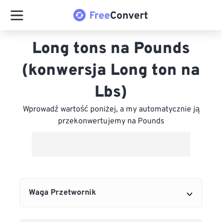
Long tons na Pounds
(konwersja Long ton na
Lbs)
Wprowadź wartość poniżej, a my automatycznie ją
przekonwertujemy na Pounds