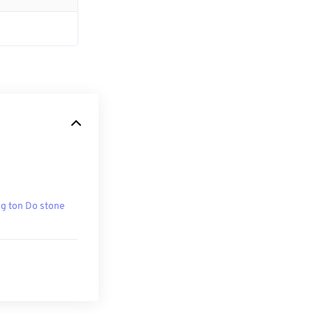
g ton Do stone