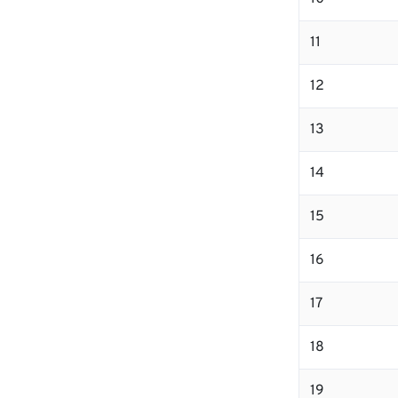
11
12
13
14
15
16
17
18
19