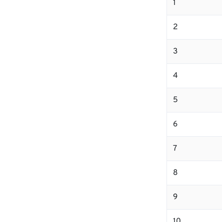
1
2
3
4
5
6
7
8
9
10