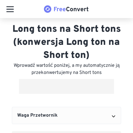
Long tons na Short tons
(konwersja Long ton na
Short ton)
Wprowadź wartość poniżej, a my automatycznie ją
przekonwertujemy na Short tons