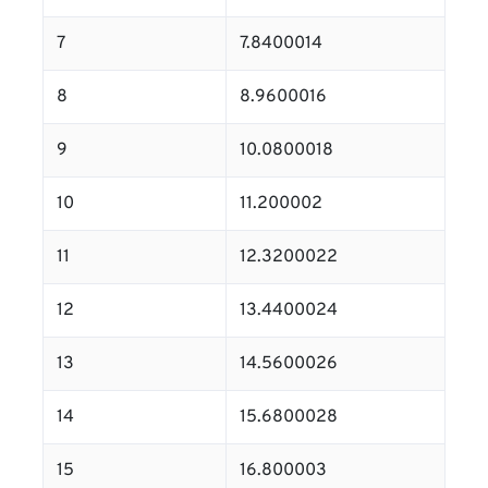
7
7.8400014
8
8.9600016
9
10.0800018
10
11.200002
11
12.3200022
12
13.4400024
13
14.5600026
14
15.6800028
15
16.800003