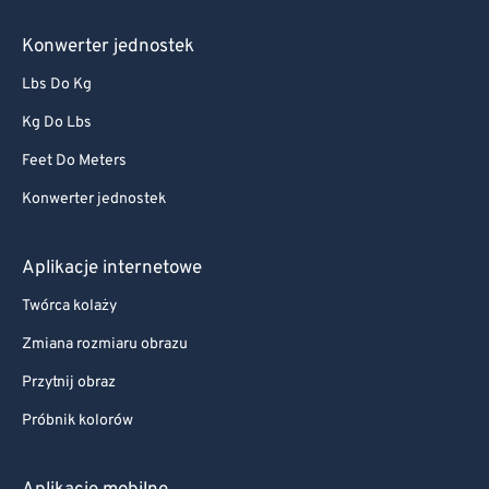
Konwerter jednostek
Lbs Do Kg
Kg Do Lbs
Feet Do Meters
Konwerter jednostek
Aplikacje internetowe
Twórca kolaży
Zmiana rozmiaru obrazu
Przytnij obraz
Próbnik kolorów