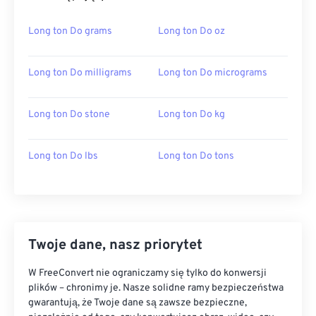
Long ton Do grams
Long ton Do oz
Long ton Do milligrams
Long ton Do micrograms
Long ton Do stone
Long ton Do kg
Long ton Do lbs
Long ton Do tons
Twoje dane, nasz priorytet
W FreeConvert nie ograniczamy się tylko do konwersji
plików – chronimy je. Nasze solidne ramy bezpieczeństwa
gwarantują, że Twoje dane są zawsze bezpieczne,