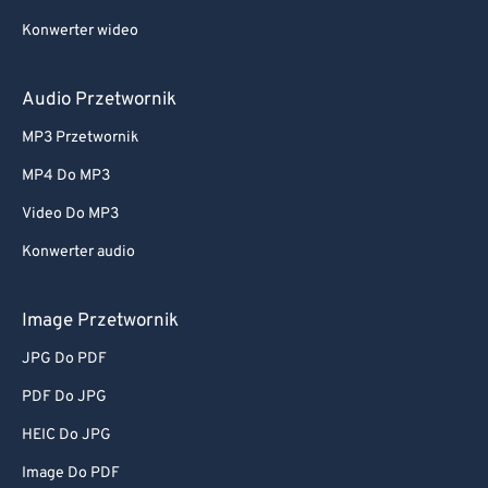
Konwerter wideo
Audio Przetwornik
MP3 Przetwornik
MP4 Do MP3
Video Do MP3
Konwerter audio
Image Przetwornik
JPG Do PDF
PDF Do JPG
HEIC Do JPG
Image Do PDF