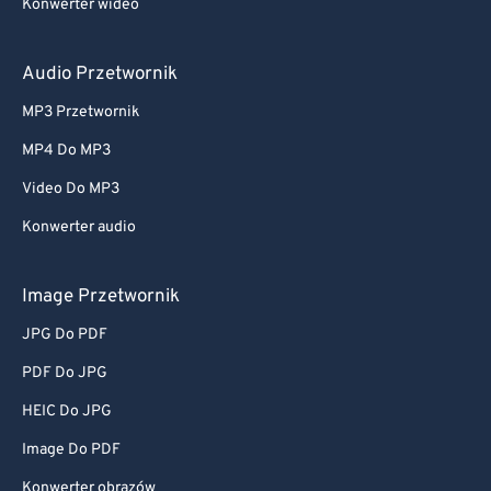
Konwerter wideo
Audio Przetwornik
MP3 Przetwornik
MP4 Do MP3
Video Do MP3
Konwerter audio
Image Przetwornik
JPG Do PDF
PDF Do JPG
HEIC Do JPG
Image Do PDF
Konwerter obrazów