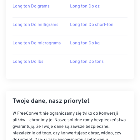
Long ton Do grams
Long ton Do oz
Long ton Do milligrams
Long ton Do short-ton
Long ton Do micrograms
Long ton Do kg
Long ton Do lbs
Long ton Do tons
Twoje dane, nasz priorytet
W FreeConvert nie ograniczamy się tylko do konwersji
plików – chronimy je. Nasze solidne ramy bezpieczeństwa
gwarantują, że Twoje dane są zawsze bezpieczne,
niezależnie od tego, czy konwertujesz obraz, wideo, czy
dokument. Dzięki zaawansowanemu szyfrowaniu,