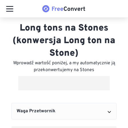
Long tons na Stones
(konwersja Long ton na
Stone)
Wprowadź wartość poniżej, a my automatycznie ją
przekonwertujemy na Stones