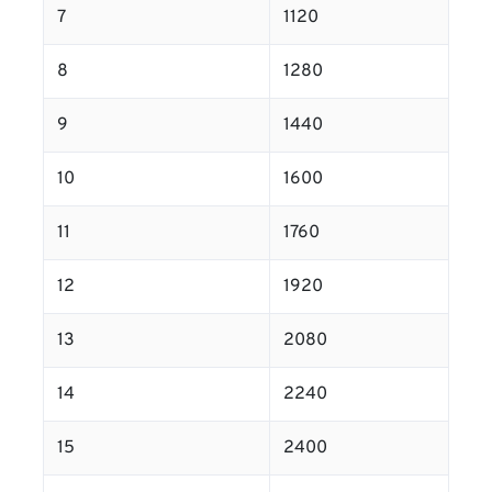
7
1120
8
1280
9
1440
10
1600
11
1760
12
1920
13
2080
14
2240
15
2400