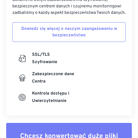
bezpiecznym centrom danych i czujnemu monitoringowi
zadbaliśmy o każdy aspekt bezpieczeństwa Twoich danych.
Dowiedz się więcej o naszym zaangażowaniu w
bezpieczeństwo
SSL/TLS
Szyfrowanie
Zabezpieczone dane
Centra
Kontrola dostępu i
Uwierzytelnianie
Chcesz konwertować duże pliki