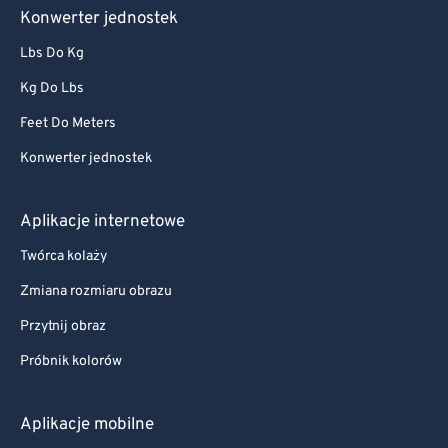
Konwerter jednostek
Lbs Do Kg
Kg Do Lbs
Feet Do Meters
Konwerter jednostek
Aplikacje internetowe
Twórca kolaży
Zmiana rozmiaru obrazu
Przytnij obraz
Próbnik kolorów
Aplikacje mobilne