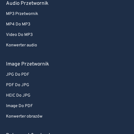
Audio Przetwornik
MP3 Przetwornik
MP4 Do MP3
Video Do MP3
Konwerter audio
Image Przetwornik
JPG Do PDF
PDF Do JPG
HEIC Do JPG
Image Do PDF
Konwerter obrazów