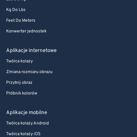
Kg Do Lbs
Feet Do Meters
Konwerter jednostek
Aplikacje internetowe
Twórca kolaży
Zmiana rozmiaru obrazu
Przytnij obraz
Próbnik kolorów
Aplikacje mobilne
Twórca kolaży Android
Twórca kolaży iOS