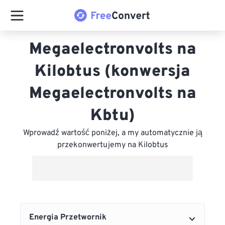
Megaelectronvolts na
Kilobtus (konwersja
Megaelectronvolts na
Kbtu)
Wprowadź wartość poniżej, a my automatycznie ją
przekonwertujemy na Kilobtus