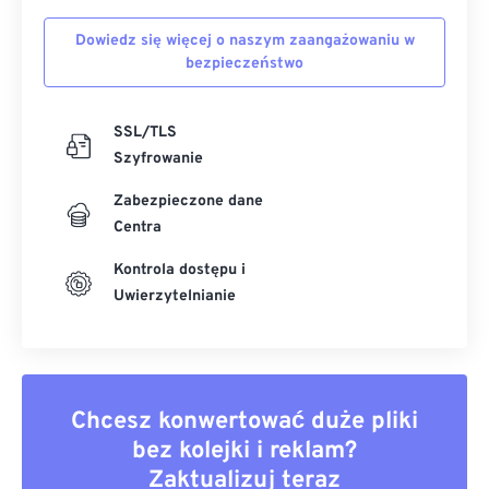
Dowiedz się więcej o naszym zaangażowaniu w
bezpieczeństwo
SSL/TLS
Szyfrowanie
Zabezpieczone dane
Centra
Kontrola dostępu i
Uwierzytelnianie
Chcesz konwertować duże pliki
bez kolejki i reklam?
Zaktualizuj teraz