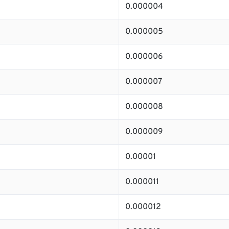
0.000004
0.000005
0.000006
0.000007
0.000008
0.000009
0.00001
0.000011
0.000012