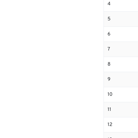
4
5
6
7
8
9
10
11
12