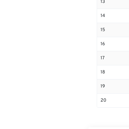
13
14
15
16
17
18
19
20