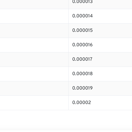
0.000013
0.000014
0.000015
0.000016
0.000017
0.000018
0.000019
0.00002