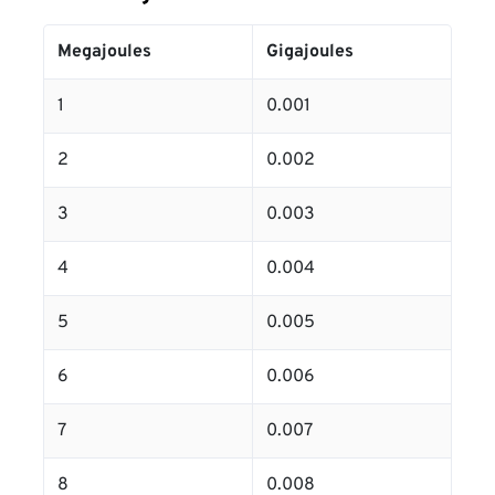
Megajoules
Gigajoules
1
0.001
2
0.002
3
0.003
4
0.004
5
0.005
6
0.006
7
0.007
8
0.008