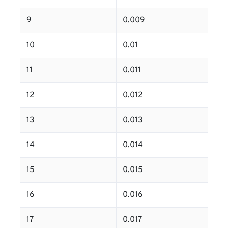
9
0.009
10
0.01
11
0.011
12
0.012
13
0.013
14
0.014
15
0.015
16
0.016
17
0.017