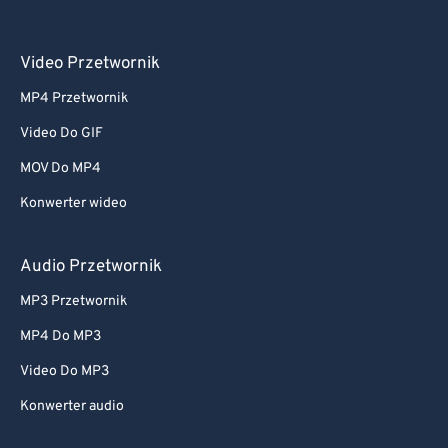
Video Przetwornik
MP4 Przetwornik
Video Do GIF
MOV Do MP4
Konwerter wideo
Audio Przetwornik
MP3 Przetwornik
MP4 Do MP3
Video Do MP3
Konwerter audio