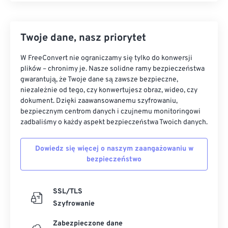
Twoje dane, nasz priorytet
W FreeConvert nie ograniczamy się tylko do konwersji
plików – chronimy je. Nasze solidne ramy bezpieczeństwa
gwarantują, że Twoje dane są zawsze bezpieczne,
niezależnie od tego, czy konwertujesz obraz, wideo, czy
dokument. Dzięki zaawansowanemu szyfrowaniu,
bezpiecznym centrom danych i czujnemu monitoringowi
zadbaliśmy o każdy aspekt bezpieczeństwa Twoich danych.
Dowiedz się więcej o naszym zaangażowaniu w
bezpieczeństwo
SSL/TLS
Szyfrowanie
Zabezpieczone dane