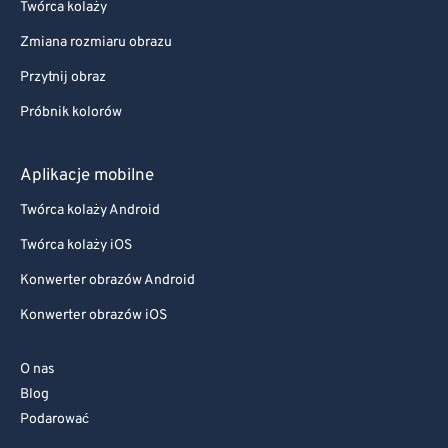
Twórca kolaży
Zmiana rozmiaru obrazu
Przytnij obraz
Próbnik kolorów
Aplikacje mobilne
Twórca kolaży Android
Twórca kolaży iOS
Konwerter obrazów Android
Konwerter obrazów iOS
O nas
Blog
Podarować