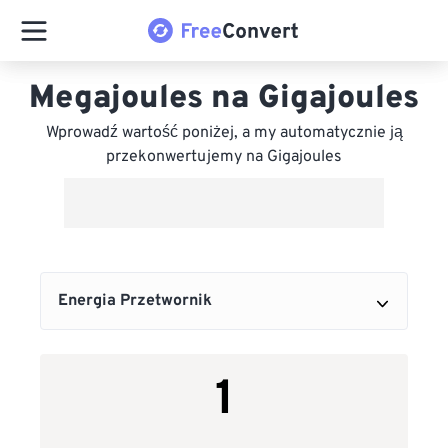
Megajoules na Gigajoules
Wprowadź wartość poniżej, a my automatycznie ją
przekonwertujemy na Gigajoules