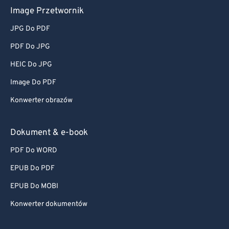
Image Przetwornik
JPG Do PDF
PDF Do JPG
HEIC Do JPG
Image Do PDF
Konwerter obrazów
Dokument & e-book
PDF Do WORD
EPUB Do PDF
EPUB Do MOBI
Konwerter dokumentów