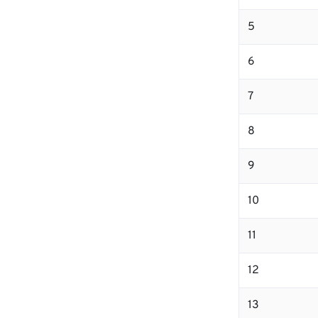
5
6
7
8
9
10
11
12
13