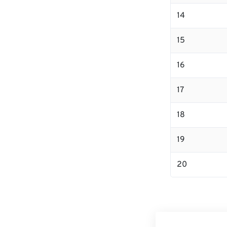
14
15
16
17
18
19
20