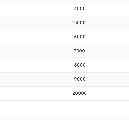
14000
15000
16000
17000
18000
19000
20000