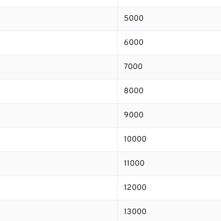
5000
6000
7000
8000
9000
10000
11000
12000
13000