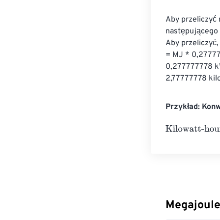
Aby przeliczyć
następującego 
Aby przeliczyć
= MJ * 0,27777
0,277777778 kW
2,77777778 ki
Przykład: Kon
Kilowatt-hours
Megajoule