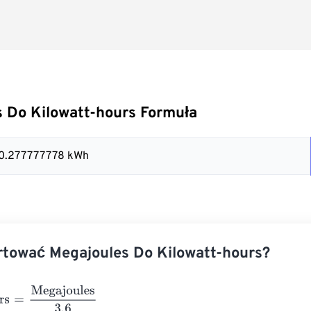
 Do Kilowatt-hours Formuła
= 0.277777778 kWh
rtować Megajoules Do Kilowatt-hours?
=
Megajoules
3.6