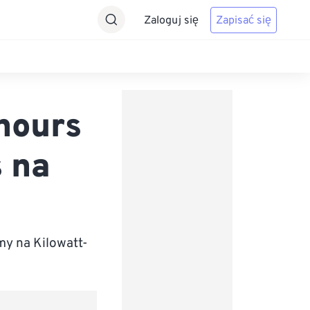
Zaloguj się
Zapisać się
hours
 na
y na Kilowatt-