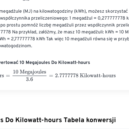
 megadżule (MJ) na kilowatogodziny (kWh), możesz skorzystać 
współczynnika przeliczeniowego: 1 megadżul = 0,277777778 k
, po prostu pomnóż liczbę megadżuli przez współczynnik przel
7778 Na przykład, załóżmy, że masz 10 megadżuli: kWh = 10 M
h = 2,77777778 kWh Tak więc 10 megadżuli równa się w przybl
lowatogodzinom.
wertować 10 Megajoules Do Kilowatt-hours
=
10 Megajoules
3.6
=
2.7777778
Kilowatt-hours
s Do Kilowatt-hours Tabela konwersji