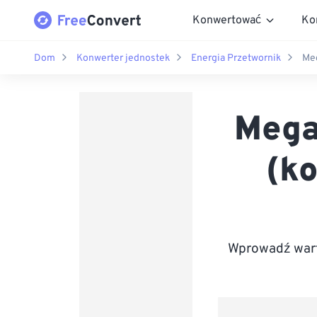
Konwertować
Ko
Dom
Konwerter jednostek
Energia Przetwornik
Meg
Mega
(k
Wprowadź wart