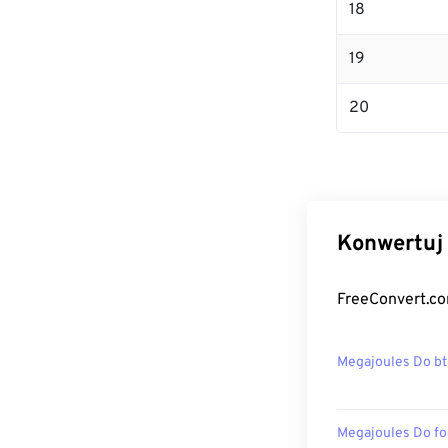
18
19
20
Konwertuj 
FreeConvert.co
Megajoules Do b
Megajoules Do fo