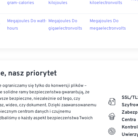
gram-calories
kilojoules
kiloelectronvolts
Megajoules Do watt-
Megajoules Do
Megajoules Do
v
hours
gigaelectronvolts
megaelectronvolts
e, nasz priorytet
 ograniczamy się tylko do konwersji plików –
ze solidne ramy bezpieczeństwa gwarantują, że
SSL/TL
sze bezpieczne, niezależnie od tego, czy
Szyfro
az, wideo, czy dokument. Dzięki zaawansowanemu
piecznym centrom danych i czujnemu
Zabezp
dbaliśmy o każdy aspekt bezpieczeństwa Twoich
Centra
Kontrol
Uwierzy