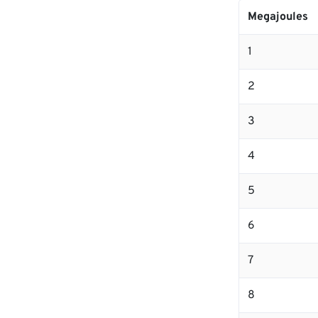
Megajoules
1
2
3
4
5
6
7
8