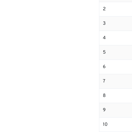
2
3
4
5
6
7
8
9
10