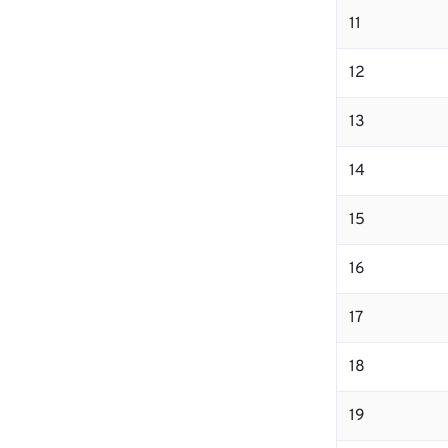
11
12
13
14
15
16
17
18
19