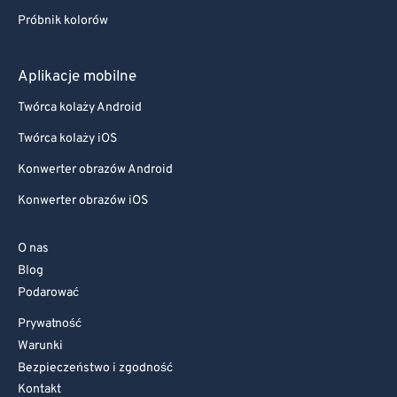
Próbnik kolorów
Aplikacje mobilne
Twórca kolaży Android
Twórca kolaży iOS
Konwerter obrazów Android
Konwerter obrazów iOS
O nas
Blog
Podarować
Prywatność
Warunki
Bezpieczeństwo i zgodność
Kontakt