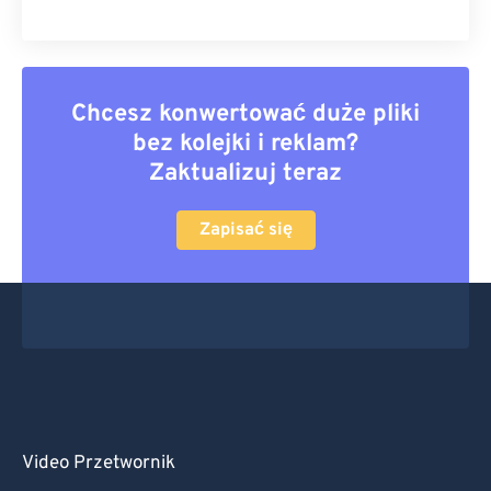
Chcesz konwertować duże pliki
bez kolejki i reklam?
Zaktualizuj teraz
Zapisać się
Video Przetwornik