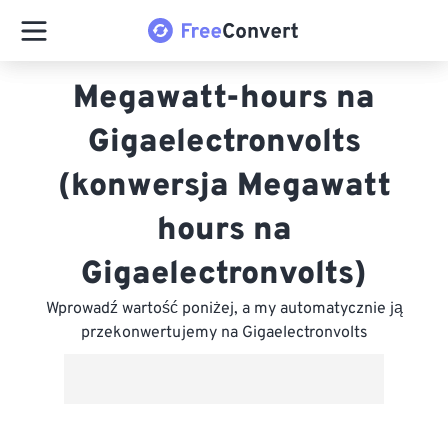
Megawatt-hours na
Gigaelectronvolts
(konwersja Megawatt
hours na
Gigaelectronvolts)
Wprowadź wartość poniżej, a my automatycznie ją
przekonwertujemy na Gigaelectronvolts