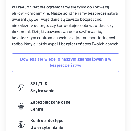
W FreeConvert nie ograniczamy się tylko do konwersji
plików – chronimy je. Nasze solidne ramy bezpieczeństwa
gwarantują, że Twoje dane są zawsze bezpieczne,
niezależnie od tego, czy konwertujesz obraz, wideo, czy
dokument. Dzięki zaawansowanemu szyfrowaniu,
bezpiecznym centrom danych i czujnemu monitoringowi
zadbaliśmy o każdy aspekt bezpieczeństwa Twoich danych.
Dowiedz się więcej o naszym zaangażowaniu w
bezpieczeństwo
SSL/TLS
Szyfrowanie
Zabezpieczone dane
Centra
Kontrola dostępu i
Uwierzytelnianie