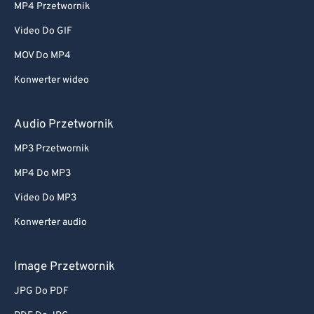
MP4 Przetwornik
Video Do GIF
MOV Do MP4
Konwerter wideo
Audio Przetwornik
MP3 Przetwornik
MP4 Do MP3
Video Do MP3
Konwerter audio
Image Przetwornik
JPG Do PDF