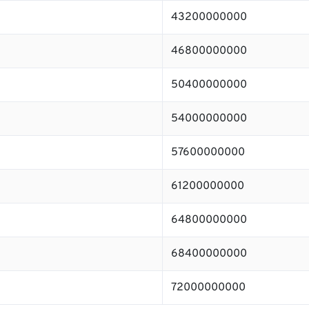
43200000000
46800000000
50400000000
54000000000
57600000000
61200000000
64800000000
68400000000
72000000000