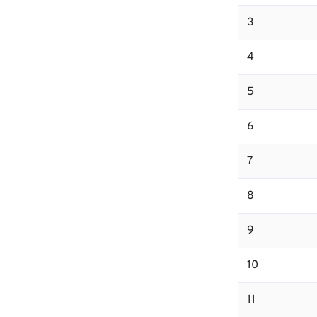
3
4
5
6
7
8
9
10
11