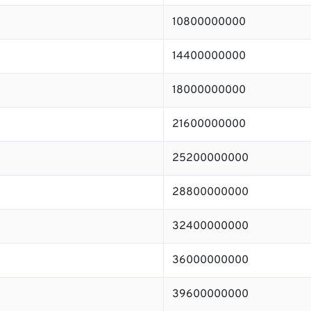
10800000000
14400000000
18000000000
21600000000
25200000000
28800000000
32400000000
36000000000
39600000000