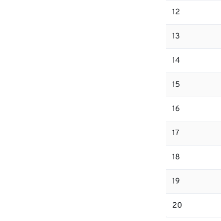
12
13
14
15
16
17
18
19
20