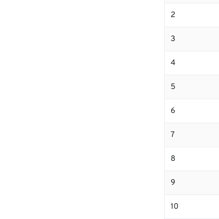
2
3
4
5
6
7
8
9
10