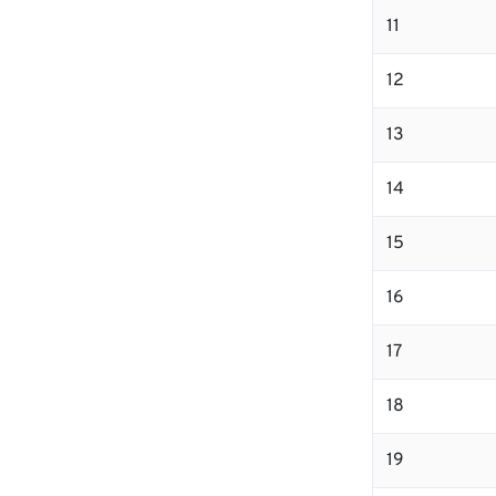
11
12
13
14
15
16
17
18
19