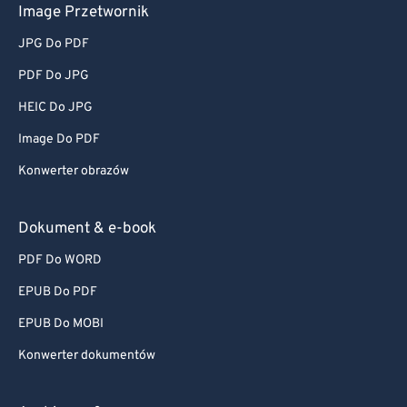
Image Przetwornik
JPG Do PDF
PDF Do JPG
HEIC Do JPG
Image Do PDF
Konwerter obrazów
Dokument & e-book
PDF Do WORD
EPUB Do PDF
EPUB Do MOBI
Konwerter dokumentów