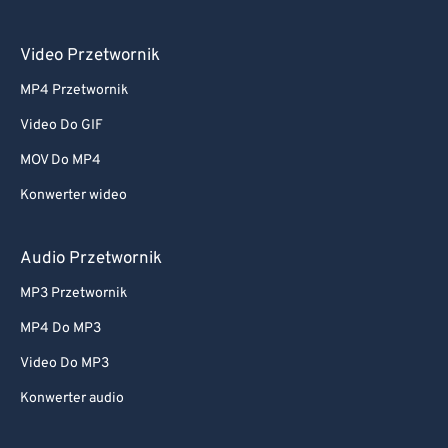
Video Przetwornik
MP4 Przetwornik
Video Do GIF
MOV Do MP4
Konwerter wideo
Audio Przetwornik
MP3 Przetwornik
MP4 Do MP3
Video Do MP3
Konwerter audio