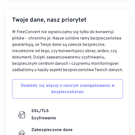
Twoje dane, nasz priorytet
W FreeConvert nie ograniczamy się tylko do konwersji
plików – chronimy je. Nasze solidne ramy bezpieczeństwa
gwarantują, że Twoje dane są zawsze bezpieczne,
niezależnie od tego, czy konwertujesz obraz, wideo, czy
dokument. Dzięki zaawansowanemu szyfrowaniu,
bezpiecznym centrom danych i czujnemu monitoringowi
zadbaliśmy o każdy aspekt bezpieczeństwa Twoich danych.
Dowiedz się więcej o naszym zaangażowaniu w
bezpieczeństwo
SSL/TLS
Szyfrowanie
Zabezpieczone dane