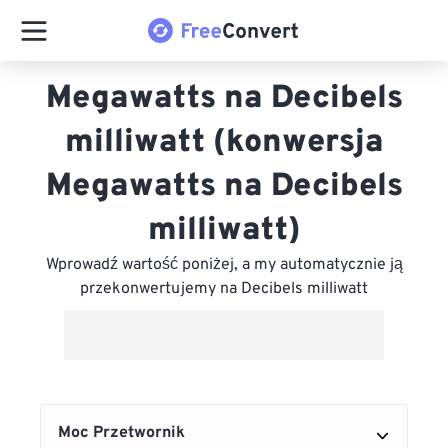
Megawatts na Decibels
milliwatt (konwersja
Megawatts na Decibels
milliwatt)
Wprowadź wartość poniżej, a my automatycznie ją
przekonwertujemy na Decibels milliwatt