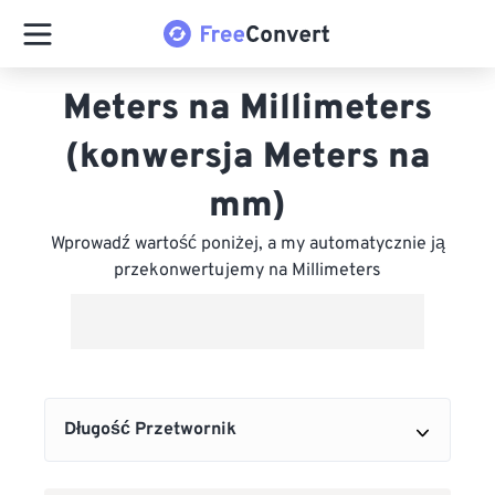
Meters na Millimeters
(konwersja Meters na
mm)
Wprowadź wartość poniżej, a my automatycznie ją
przekonwertujemy na Millimeters