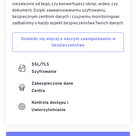
niezależnie od tego, czy konwertujesz obraz, wideo, czy
dokument. Dzięki zaawansowanemu szyfrowaniu,
bezpiecznym centrom danych i czujnemu monitoringowi
zadbaliśmy o każdy aspekt bezpieczeństwa Twoich danych.
Dowiedz się więcej o naszym zaangażowaniu w
bezpieczeństwo
SSL/TLS
Szyfrowanie
Zabezpieczone dane
Centra
Kontrola dostępu i
Uwierzytelnianie