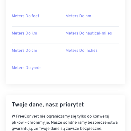
Meters Do feet
Meters Do nm
Meters Do km
Meters Do nautical-miles
Meters Do cm
Meters Do inches
Meters Do yards
Twoje dane, nasz priorytet
W FreeConvert nie ograniczamy się tylko do konwersji
plików – chronimy je. Nasze solidne ramy bezpieczeństwa
gwarantują, że Twoje dane są zawsze bezpieczne,