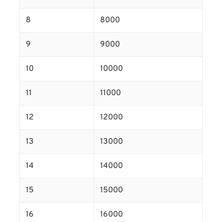
8
8000
9
9000
10
10000
11
11000
12
12000
13
13000
14
14000
15
15000
16
16000