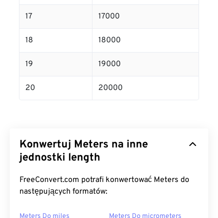
17
17000
18
18000
19
19000
20
20000
Konwertuj Meters na inne
jednostki length
FreeConvert.com potrafi konwertować Meters do
następujących formatów:
Meters Do miles
Meters Do micrometers