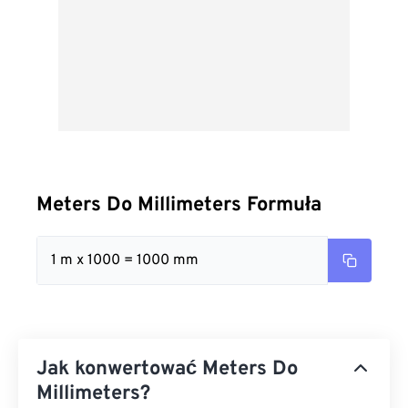
Meters Do Millimeters Formuła
1 m x 1000 = 1000 mm
Jak konwertować Meters Do
Millimeters?