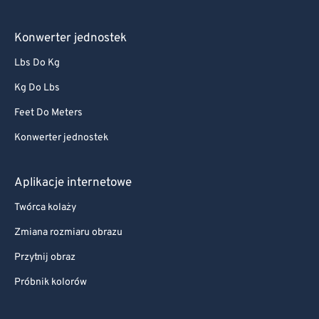
Konwerter jednostek
Lbs Do Kg
Kg Do Lbs
Feet Do Meters
Konwerter jednostek
Aplikacje internetowe
Twórca kolaży
Zmiana rozmiaru obrazu
Przytnij obraz
Próbnik kolorów