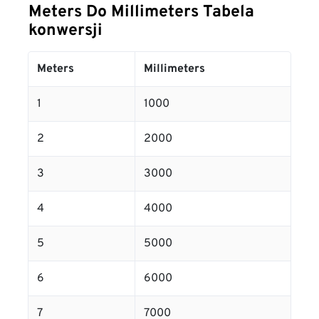
Meters Do Millimeters Tabela
konwersji
Meters
Millimeters
1
1000
2
2000
3
3000
4
4000
5
5000
6
6000
7
7000