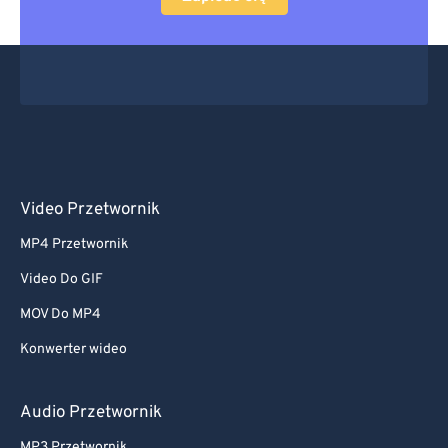
Video Przetwornik
MP4 Przetwornik
Video Do GIF
MOV Do MP4
Konwerter wideo
Audio Przetwornik
MP3 Przetwornik