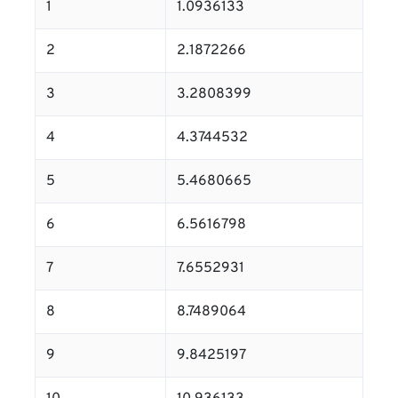
1
1.0936133
2
2.1872266
3
3.2808399
4
4.3744532
5
5.4680665
6
6.5616798
7
7.6552931
8
8.7489064
9
9.8425197