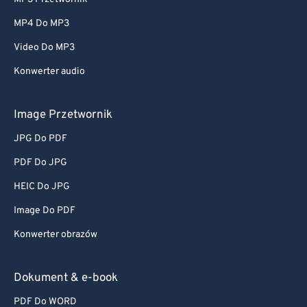
MP4 Do MP3
Video Do MP3
Konwerter audio
Image Przetwornik
JPG Do PDF
PDF Do JPG
HEIC Do JPG
Image Do PDF
Konwerter obrazów
Dokument & e-book
PDF Do WORD