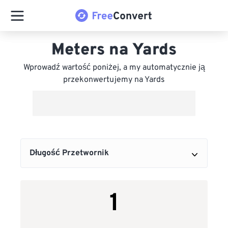
Meters na Yards
Wprowadź wartość poniżej, a my automatycznie ją
przekonwertujemy na Yards