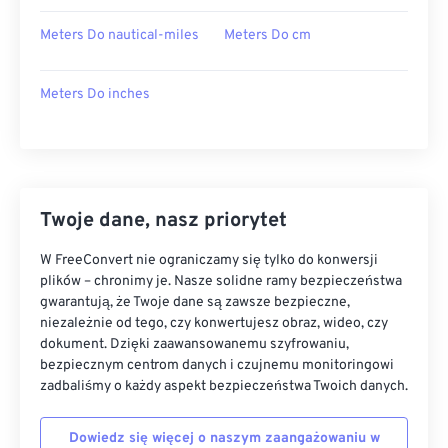
Meters Do nautical-miles
Meters Do cm
Meters Do inches
Twoje dane, nasz priorytet
W FreeConvert nie ograniczamy się tylko do konwersji
plików – chronimy je. Nasze solidne ramy bezpieczeństwa
gwarantują, że Twoje dane są zawsze bezpieczne,
niezależnie od tego, czy konwertujesz obraz, wideo, czy
dokument. Dzięki zaawansowanemu szyfrowaniu,
bezpiecznym centrom danych i czujnemu monitoringowi
zadbaliśmy o każdy aspekt bezpieczeństwa Twoich danych.
Dowiedz się więcej o naszym zaangażowaniu w