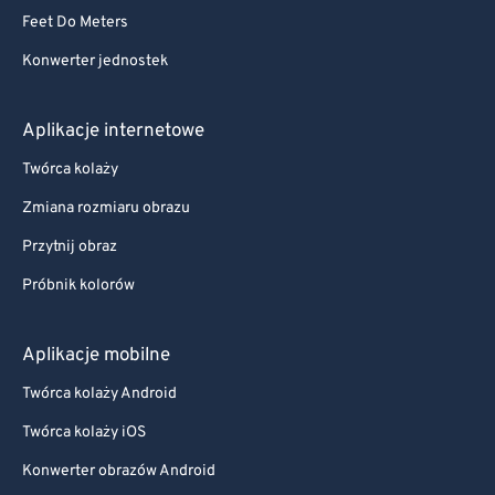
Feet Do Meters
Konwerter jednostek
Aplikacje internetowe
Twórca kolaży
Zmiana rozmiaru obrazu
Przytnij obraz
Próbnik kolorów
Aplikacje mobilne
Twórca kolaży Android
Twórca kolaży iOS
Konwerter obrazów Android