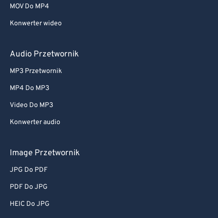
MOV Do MP4
Konwerter wideo
Audio Przetwornik
MP3 Przetwornik
MP4 Do MP3
Video Do MP3
Konwerter audio
Image Przetwornik
JPG Do PDF
PDF Do JPG
HEIC Do JPG