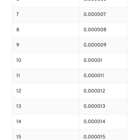
7
0.000007
8
0.000008
9
0.000009
10
0.00001
11
0.000011
12
0.000012
13
0.000013
14
0.000014
15
0.000015