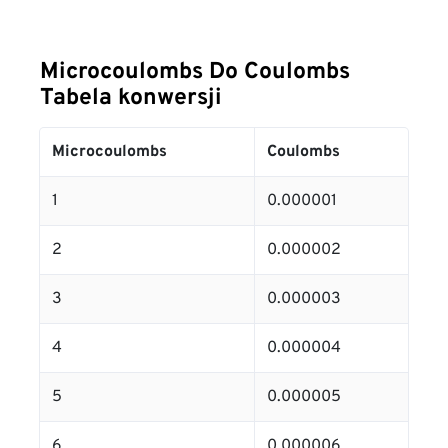
Microcoulombs Do Coulombs
Tabela konwersji
Microcoulombs
Coulombs
1
0.000001
2
0.000002
3
0.000003
4
0.000004
5
0.000005
6
0.000006