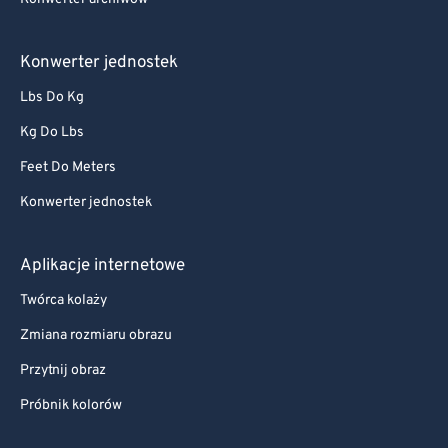
Konwerter jednostek
Lbs Do Kg
Kg Do Lbs
Feet Do Meters
Konwerter jednostek
Aplikacje internetowe
Twórca kolaży
Zmiana rozmiaru obrazu
Przytnij obraz
Próbnik kolorów