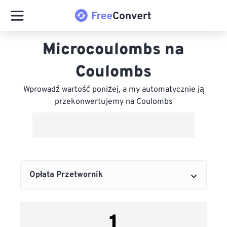
Microcoulombs na
Coulombs
Wprowadź wartość poniżej, a my automatycznie ją
przekonwertujemy na Coulombs