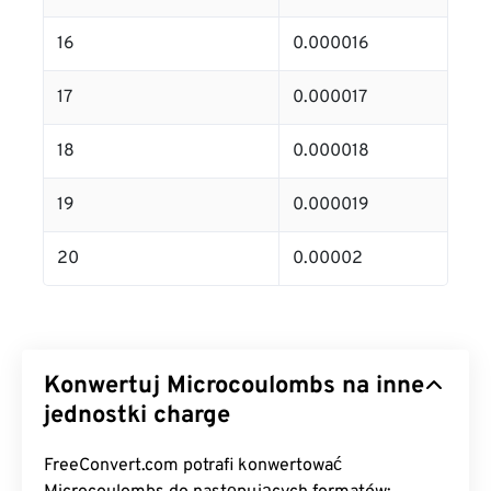
16
0.000016
17
0.000017
18
0.000018
19
0.000019
20
0.00002
Konwertuj Microcoulombs na inne
jednostki charge
FreeConvert.com potrafi konwertować