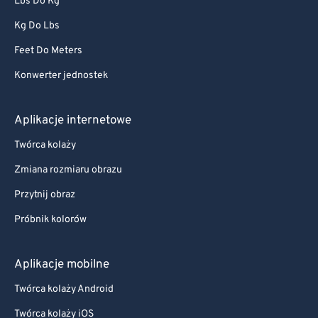
Lbs Do Kg
Kg Do Lbs
Feet Do Meters
Konwerter jednostek
Aplikacje internetowe
Twórca kolaży
Zmiana rozmiaru obrazu
Przytnij obraz
Próbnik kolorów
Aplikacje mobilne
Twórca kolaży Android
Twórca kolaży iOS