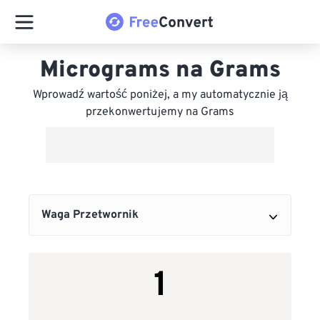
Micrograms na Grams
Wprowadź wartość poniżej, a my automatycznie ją
przekonwertujemy na Grams