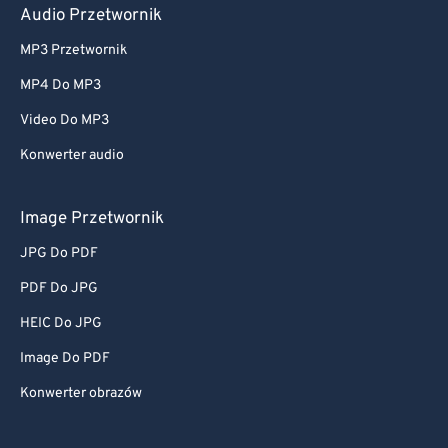
Audio Przetwornik
MP3 Przetwornik
MP4 Do MP3
Video Do MP3
Konwerter audio
Image Przetwornik
JPG Do PDF
PDF Do JPG
HEIC Do JPG
Image Do PDF
Konwerter obrazów