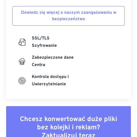
Dowiedz się więcej o naszym zaangażowaniu w
bezpieczeństwo
SSL/TLS
Szyfrowanie
Zabezpieczone dane
Centra
Kontrola dostępu i
Uwierzytelnianie
Chcesz konwertować duże pliki
bez kolejki i reklam?
Zaktualizuj teraz