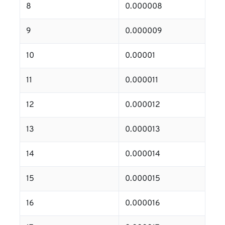
8
0.000008
9
0.000009
10
0.00001
11
0.000011
12
0.000012
13
0.000013
14
0.000014
15
0.000015
16
0.000016