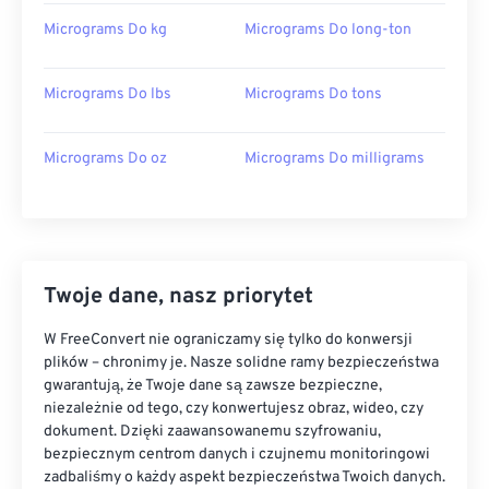
Micrograms Do kg
Micrograms Do long-ton
Micrograms Do lbs
Micrograms Do tons
Micrograms Do oz
Micrograms Do milligrams
Twoje dane, nasz priorytet
W FreeConvert nie ograniczamy się tylko do konwersji
plików – chronimy je. Nasze solidne ramy bezpieczeństwa
gwarantują, że Twoje dane są zawsze bezpieczne,
niezależnie od tego, czy konwertujesz obraz, wideo, czy
dokument. Dzięki zaawansowanemu szyfrowaniu,
bezpiecznym centrom danych i czujnemu monitoringowi
zadbaliśmy o każdy aspekt bezpieczeństwa Twoich danych.