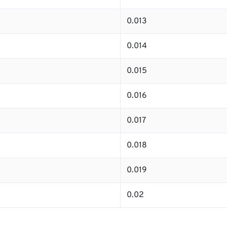
0.013
0.014
0.015
0.016
0.017
0.018
0.019
0.02