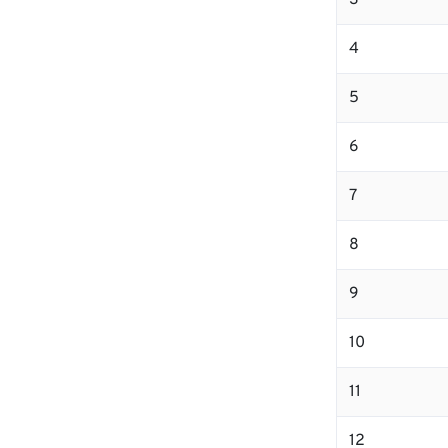
3
4
5
6
7
8
9
10
11
12