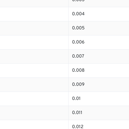
0.003
0.004
0.005
0.006
0.007
0.008
0.009
0.01
0.011
0.012