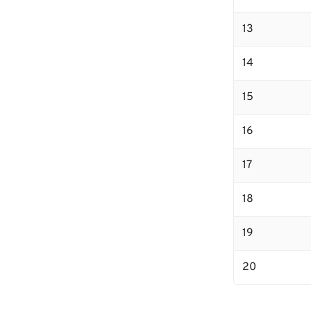
13
14
15
16
17
18
19
20