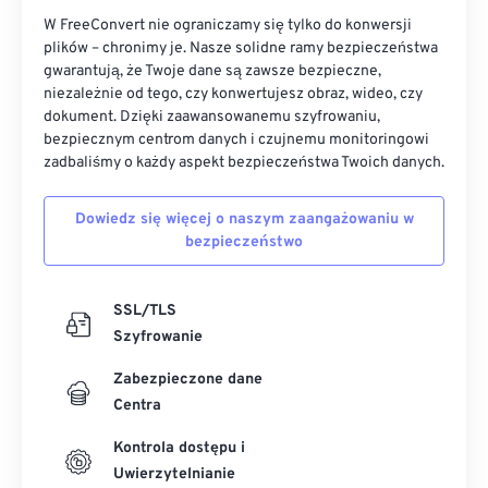
W FreeConvert nie ograniczamy się tylko do konwersji
plików – chronimy je. Nasze solidne ramy bezpieczeństwa
gwarantują, że Twoje dane są zawsze bezpieczne,
niezależnie od tego, czy konwertujesz obraz, wideo, czy
dokument. Dzięki zaawansowanemu szyfrowaniu,
bezpiecznym centrom danych i czujnemu monitoringowi
zadbaliśmy o każdy aspekt bezpieczeństwa Twoich danych.
Dowiedz się więcej o naszym zaangażowaniu w
bezpieczeństwo
SSL/TLS
Szyfrowanie
Zabezpieczone dane
Centra
Kontrola dostępu i
Uwierzytelnianie