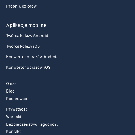
Próbnik kolorów
Aplikacje mobilne
Twórca kolaży Android
Twórca kolaży iOS
Konwerter obrazów Android
Konwerter obrazów iOS
O nas
Blog
Podarować
Prywatność
Warunki
Bezpieczeństwo i zgodność
Kontakt