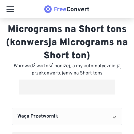
Micrograms na Short tons
(konwersja Micrograms na
Short ton)
Wprowadź wartość poniżej, a my automatycznie ją
przekonwertujemy na Short tons