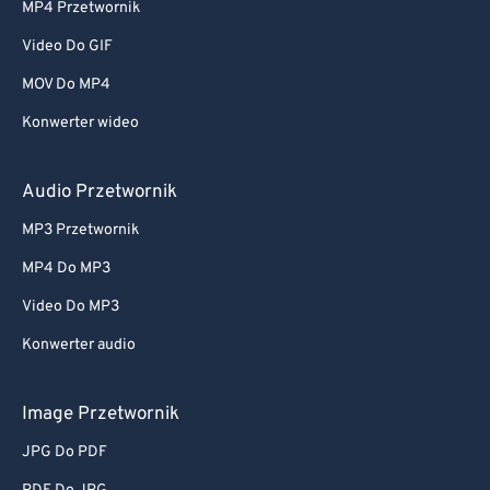
MP4 Przetwornik
Video Do GIF
MOV Do MP4
Konwerter wideo
Audio Przetwornik
MP3 Przetwornik
MP4 Do MP3
Video Do MP3
Konwerter audio
Image Przetwornik
JPG Do PDF