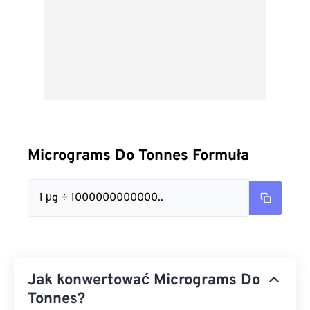
Micrograms Do Tonnes Formuła
1 μg ÷ 1000000000000..
Jak konwertować Micrograms Do
Tonnes?