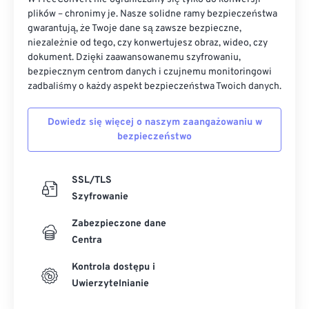
plików – chronimy je. Nasze solidne ramy bezpieczeństwa
gwarantują, że Twoje dane są zawsze bezpieczne,
niezależnie od tego, czy konwertujesz obraz, wideo, czy
dokument. Dzięki zaawansowanemu szyfrowaniu,
bezpiecznym centrom danych i czujnemu monitoringowi
zadbaliśmy o każdy aspekt bezpieczeństwa Twoich danych.
Dowiedz się więcej o naszym zaangażowaniu w
bezpieczeństwo
SSL/TLS
Szyfrowanie
Zabezpieczone dane
Centra
Kontrola dostępu i
Uwierzytelnianie