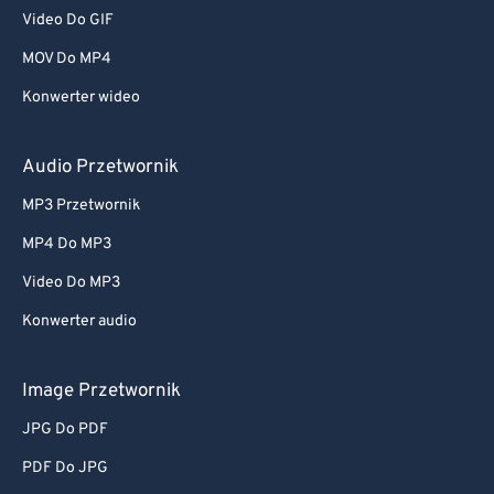
Video Do GIF
MOV Do MP4
Konwerter wideo
Audio Przetwornik
MP3 Przetwornik
MP4 Do MP3
Video Do MP3
Konwerter audio
Image Przetwornik
JPG Do PDF
PDF Do JPG