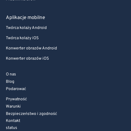
Aplikacje mobilne
Twórca kolaży Android
Twórca kolaży iOS
Konwerter obrazów Android
Konwerter obrazów iOS
O nas
Blog
Podarować
Prywatność
Warunki
Bezpieczeństwo i zgodność
Kontakt
status