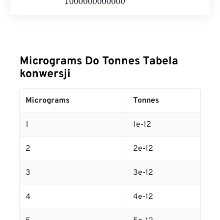
Micrograms Do Tonnes Tabela
konwersji
Micrograms
Tonnes
1
1e-12
2
2e-12
3
3e-12
4
4e-12