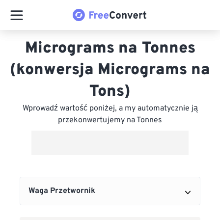
Micrograms na Tonnes
(konwersja Micrograms na
Tons)
Wprowadź wartość poniżej, a my automatycznie ją
przekonwertujemy na Tonnes