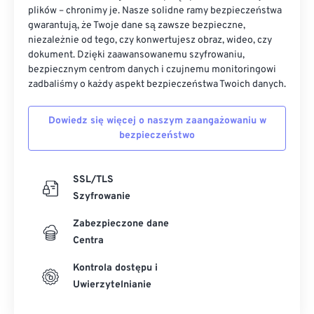
plików – chronimy je. Nasze solidne ramy bezpieczeństwa
gwarantują, że Twoje dane są zawsze bezpieczne,
niezależnie od tego, czy konwertujesz obraz, wideo, czy
dokument. Dzięki zaawansowanemu szyfrowaniu,
bezpiecznym centrom danych i czujnemu monitoringowi
zadbaliśmy o każdy aspekt bezpieczeństwa Twoich danych.
Dowiedz się więcej o naszym zaangażowaniu w
bezpieczeństwo
SSL/TLS
Szyfrowanie
Zabezpieczone dane
Centra
Kontrola dostępu i
Uwierzytelnianie