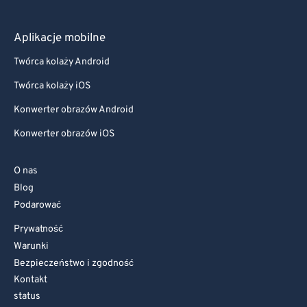
Aplikacje mobilne
Twórca kolaży Android
Twórca kolaży iOS
Konwerter obrazów Android
Konwerter obrazów iOS
O nas
Blog
Podarować
Prywatność
Warunki
Bezpieczeństwo i zgodność
Kontakt
status