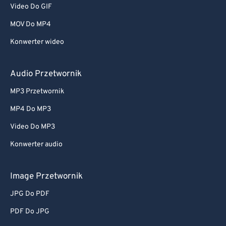
Video Do GIF
MOV Do MP4
Konwerter wideo
Audio Przetwornik
MP3 Przetwornik
MP4 Do MP3
Video Do MP3
Konwerter audio
Image Przetwornik
JPG Do PDF
PDF Do JPG