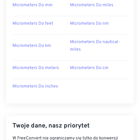
Micrometers Do mm
Micrometers Do miles
Micrometers Do feet
Micrometers Do nm
Micrometers Do nautical-
Micrometers Do km
miles
Micrometers Do meters
Micrometers Do cm
Micrometers Do inches
Twoje dane, nasz priorytet
W FreeConvert nie ograniczamy się tylko do konwersji