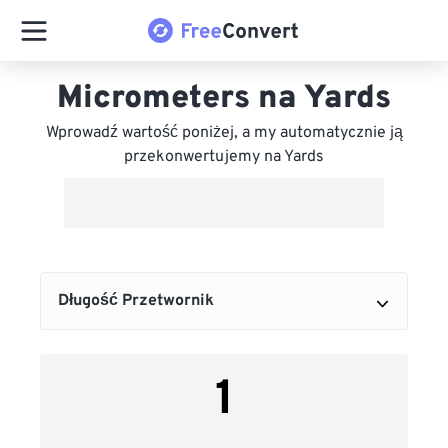
Micrometers na Yards
Wprowadź wartość poniżej, a my automatycznie ją
przekonwertujemy na Yards