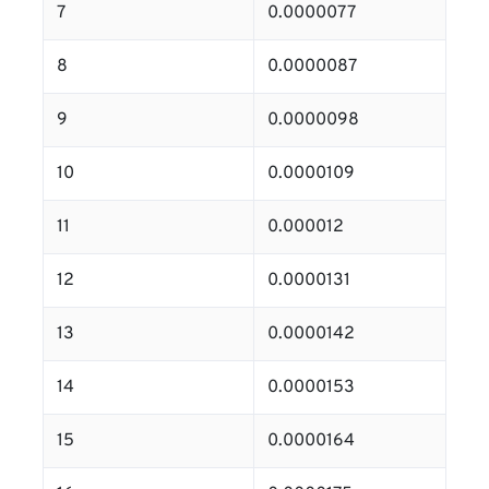
7
0.0000077
8
0.0000087
9
0.0000098
10
0.0000109
11
0.000012
12
0.0000131
13
0.0000142
14
0.0000153
15
0.0000164