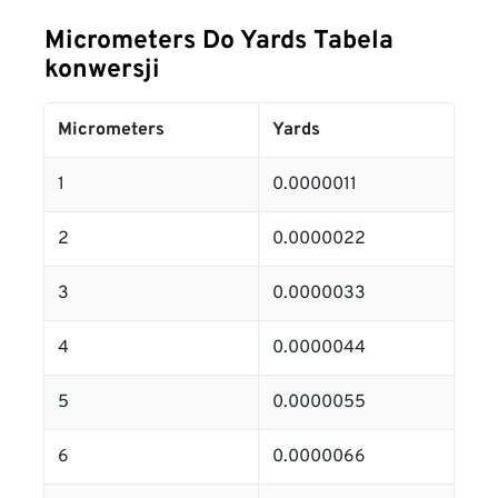
Micrometers Do Yards Tabela
konwersji
Micrometers
Yards
1
0.0000011
2
0.0000022
3
0.0000033
4
0.0000044
5
0.0000055
6
0.0000066