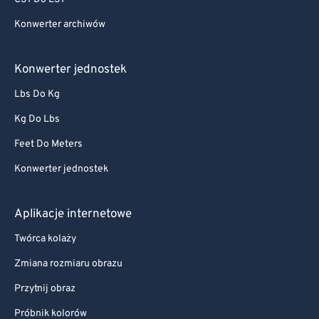
Konwerter archiwów
Konwerter jednostek
Lbs Do Kg
Kg Do Lbs
Feet Do Meters
Konwerter jednostek
Aplikacje internetowe
Twórca kolaży
Zmiana rozmiaru obrazu
Przytnij obraz
Próbnik kolorów