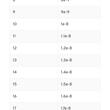
8
8e-9
9
9e-9
10
1e-8
11
1.1e-8
12
1.2e-8
13
1.3e-8
14
1.4e-8
15
1.5e-8
16
1.6e-8
17
1.7e-8