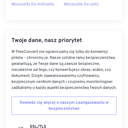
Microvolts Do millivolts
Microvolts Do volts
Twoje dane, nasz priorytet
W FreeConvert nie ograniczamy się tylko do konwersji
plików – chronimy je. Nasze solidne ramy bezpieczeństwa
gwarantują, że Twoje dane są zawsze bezpieczne,
niezależnie od tego, czy konwertujesz obraz, wideo, czy
dokument. Dzięki zaawansowanemu szyfrowaniu,
bezpiecznym centrom danych i czujnemu monitoringowi
zadbaliśmy o każdy aspekt bezpieczeństwa Twoich danych.
Dowiedz się więcej o naszym zaangażowaniu w
bezpieczeństwo
SSL/TLS