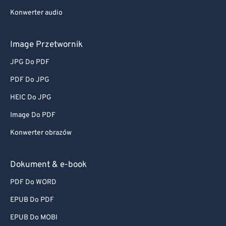
Konwerter audio
Image Przetwornik
JPG Do PDF
PDF Do JPG
HEIC Do JPG
Image Do PDF
Konwerter obrazów
Dokument & e-book
PDF Do WORD
EPUB Do PDF
EPUB Do MOBI