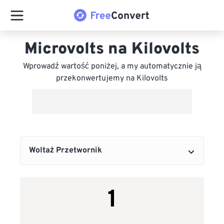
Microvolts na Kilovolts
Wprowadź wartość poniżej, a my automatycznie ją
przekonwertujemy na Kilovolts