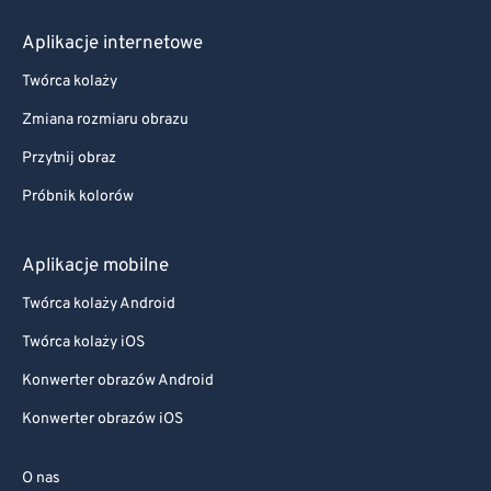
Aplikacje internetowe
Twórca kolaży
Zmiana rozmiaru obrazu
Przytnij obraz
Próbnik kolorów
Aplikacje mobilne
Twórca kolaży Android
Twórca kolaży iOS
Konwerter obrazów Android
Konwerter obrazów iOS
O nas