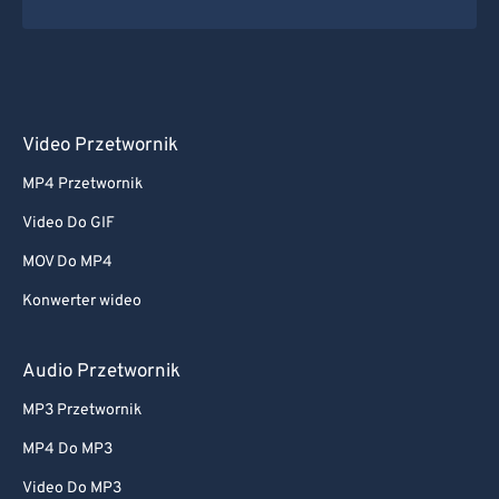
Video Przetwornik
MP4 Przetwornik
Video Do GIF
MOV Do MP4
Konwerter wideo
Audio Przetwornik
MP3 Przetwornik
MP4 Do MP3
Video Do MP3