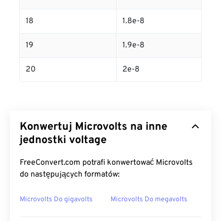
18
1.8e-8
19
1.9e-8
20
2e-8
Konwertuj Microvolts na inne
jednostki voltage
FreeConvert.com potrafi konwertować Microvolts
do następujących formatów:
Microvolts Do gigavolts
Microvolts Do megavolts