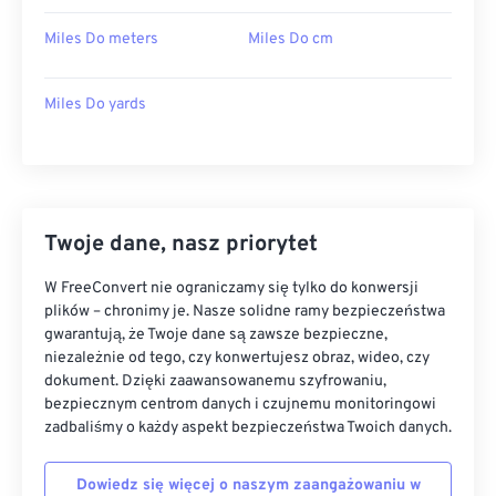
Miles Do meters
Miles Do cm
Miles Do yards
Twoje dane, nasz priorytet
W FreeConvert nie ograniczamy się tylko do konwersji
plików – chronimy je. Nasze solidne ramy bezpieczeństwa
gwarantują, że Twoje dane są zawsze bezpieczne,
niezależnie od tego, czy konwertujesz obraz, wideo, czy
dokument. Dzięki zaawansowanemu szyfrowaniu,
bezpiecznym centrom danych i czujnemu monitoringowi
zadbaliśmy o każdy aspekt bezpieczeństwa Twoich danych.
Dowiedz się więcej o naszym zaangażowaniu w