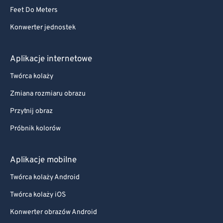
Feet Do Meters
Konwerter jednostek
Aplikacje internetowe
Twórca kolaży
Zmiana rozmiaru obrazu
Przytnij obraz
Próbnik kolorów
Aplikacje mobilne
Twórca kolaży Android
Twórca kolaży iOS
Konwerter obrazów Android