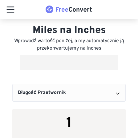
Miles na Inches
Wprowadź wartość poniżej, a my automatycznie ją
przekonwertujemy na Inches