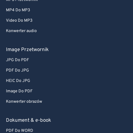
MP4 Do MP3
Video Do MP3
Konwerter audio
Image Przetwornik
JPG Do PDF
PDF Do JPG
HEIC Do JPG
Image Do PDF
Konwerter obrazów
Dokument & e-book
PDF Do WORD