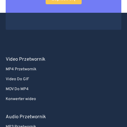
Video Przetwornik
MP4 Przetwornik
Video Do GIF
MOV Do MP4
Konwerter wideo
Audio Przetwornik
MP3 Przetwornik