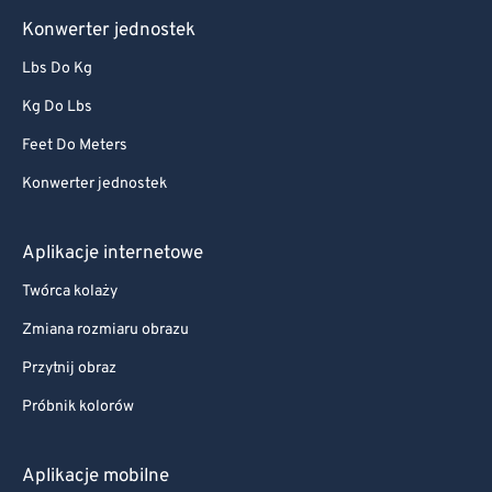
Konwerter jednostek
Lbs Do Kg
Kg Do Lbs
Feet Do Meters
Konwerter jednostek
Aplikacje internetowe
Twórca kolaży
Zmiana rozmiaru obrazu
Przytnij obraz
Próbnik kolorów
Aplikacje mobilne