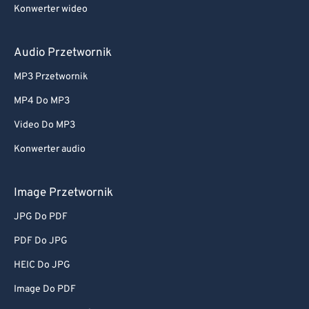
Konwerter wideo
Audio Przetwornik
MP3 Przetwornik
MP4 Do MP3
Video Do MP3
Konwerter audio
Image Przetwornik
JPG Do PDF
PDF Do JPG
HEIC Do JPG
Image Do PDF