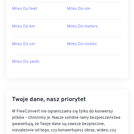
Miles Do feet
Miles Do nm
Miles Do km
Miles Do meters
Miles Do cm
Miles Do inches
Miles Do yards
Twoje dane, nasz priorytet
W FreeConvert nie ograniczamy się tylko do konwersji
plików – chronimy je. Nasze solidne ramy bezpieczeństwa
gwarantują, że Twoje dane są zawsze bezpieczne,
niezależnie od tego, czy konwertujesz obraz, wideo, czy