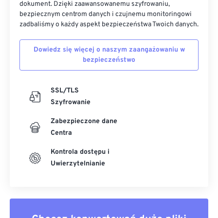
dokument. Dzięki zaawansowanemu szyfrowaniu,
bezpiecznym centrom danych i czujnemu monitoringowi
zadbaliśmy o każdy aspekt bezpieczeństwa Twoich danych.
Dowiedz się więcej o naszym zaangażowaniu w
bezpieczeństwo
SSL/TLS
Szyfrowanie
Zabezpieczone dane
Centra
Kontrola dostępu i
Uwierzytelnianie