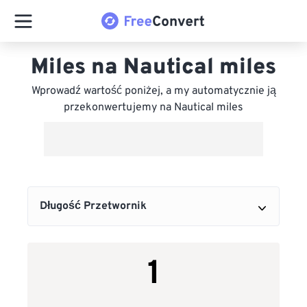
Miles na Nautical miles
Wprowadź wartość poniżej, a my automatycznie ją
przekonwertujemy na Nautical miles