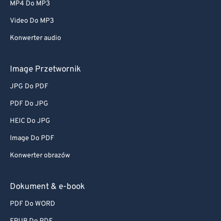
MP4 Do MP3
Video Do MP3
Konwerter audio
Image Przetwornik
JPG Do PDF
PDF Do JPG
HEIC Do JPG
Image Do PDF
Konwerter obrazów
Dokument & e-book
PDF Do WORD