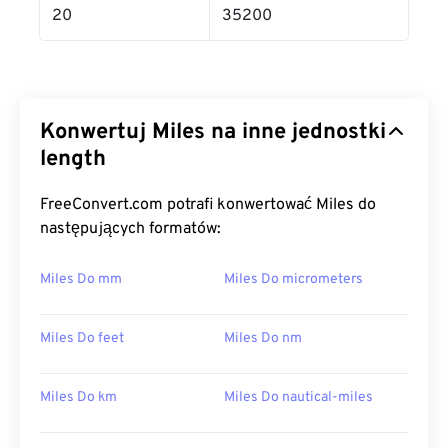
20
35200
Konwertuj Miles na inne jednostki
length
FreeConvert.com potrafi konwertować Miles do
następujących formatów:
Miles Do mm
Miles Do micrometers
Miles Do feet
Miles Do nm
Miles Do km
Miles Do nautical-miles