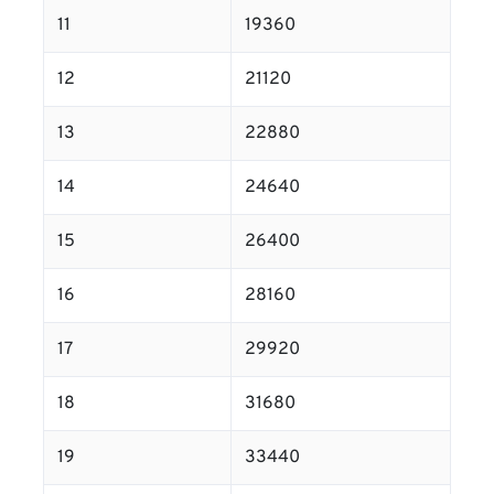
11
19360
12
21120
13
22880
14
24640
15
26400
16
28160
17
29920
18
31680
19
33440