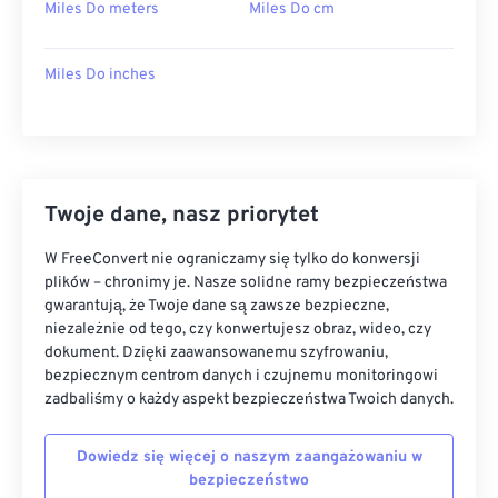
Miles Do meters
Miles Do cm
Miles Do inches
Twoje dane, nasz priorytet
W FreeConvert nie ograniczamy się tylko do konwersji
plików – chronimy je. Nasze solidne ramy bezpieczeństwa
gwarantują, że Twoje dane są zawsze bezpieczne,
niezależnie od tego, czy konwertujesz obraz, wideo, czy
dokument. Dzięki zaawansowanemu szyfrowaniu,
bezpiecznym centrom danych i czujnemu monitoringowi
zadbaliśmy o każdy aspekt bezpieczeństwa Twoich danych.
Dowiedz się więcej o naszym zaangażowaniu w
bezpieczeństwo