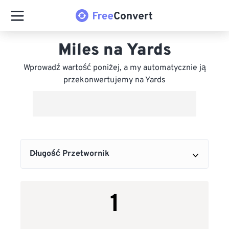
Miles na Yards
Wprowadź wartość poniżej, a my automatycznie ją
przekonwertujemy na Yards