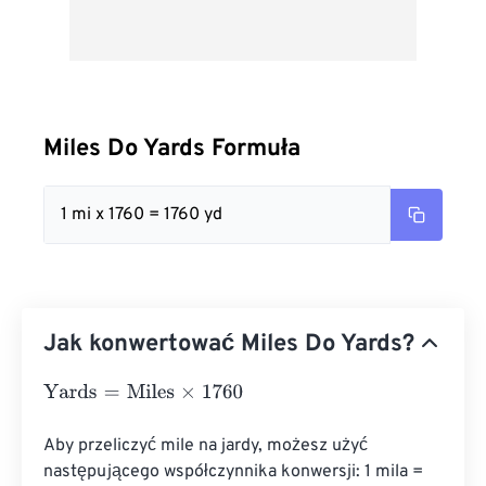
Miles Do Yards Formuła
1 mi x 1760 = 1760 yd
Jak konwertować Miles Do Yards?
Yards
=
Miles
×
1760
Aby przeliczyć mile na jardy, możesz użyć 
następującego współczynnika konwersji: 1 mila = 