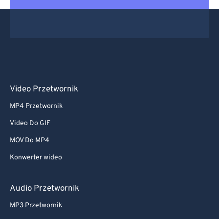
Video Przetwornik
MP4 Przetwornik
Video Do GIF
MOV Do MP4
Konwerter wideo
Audio Przetwornik
MP3 Przetwornik