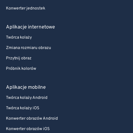
Konwerter jednostek
Aplikacje internetowe
Twórca kolaży
Zmiana rozmiaru obrazu
Przytnij obraz
Próbnik kolorów
Aplikacje mobilne
Twórca kolaży Android
Twórca kolaży iOS
Konwerter obrazów Android
Konwerter obrazów iOS