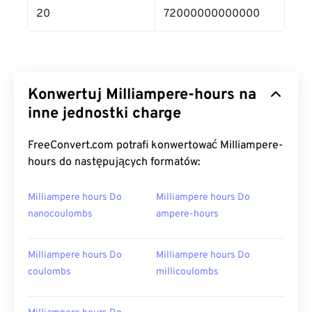
20
72000000000000
Konwertuj Milliampere-hours na
inne jednostki charge
FreeConvert.com potrafi konwertować Milliampere-
hours do następujących formatów:
Milliampere hours Do
Milliampere hours Do
nanocoulombs
ampere-hours
Milliampere hours Do
Milliampere hours Do
coulombs
millicoulombs