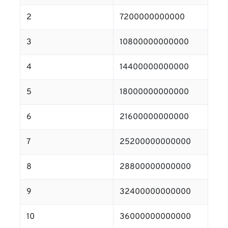
2
7200000000000
3
10800000000000
4
14400000000000
5
18000000000000
6
21600000000000
7
25200000000000
8
28800000000000
9
32400000000000
10
36000000000000