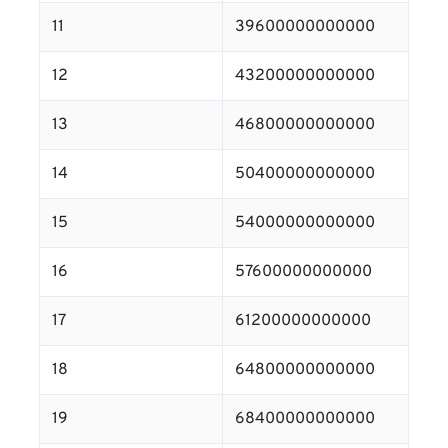
11
39600000000000
12
43200000000000
13
46800000000000
14
50400000000000
15
54000000000000
16
57600000000000
17
61200000000000
18
64800000000000
19
68400000000000