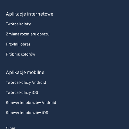
Aplikacje internetowe
Twórca kolaży
Zmiana rozmiaru obrazu
Przytnij obraz
Próbnik kolorów
Aplikacje mobilne
Twórca kolaży Android
Twórca kolaży iOS
Konwerter obrazów Android
Konwerter obrazów iOS
O nas