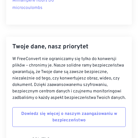
Milliampere hours Do
microcoulombs
Twoje dane, nasz priorytet
W FreeConvert nie ograniczamy się tylko do konwersji
plików – chronimy je. Nasze solidne ramy bezpieczeństwa
gwarantują, że Twoje dane są zawsze bezpieczne,
niezależnie od tego, czy konwertujesz obraz, wideo, czy
dokument. Dzięki zaawansowanemu szyfrowaniu,
bezpiecznym centrom danych i czujnemu monitoringowi
zadbaliśmy o każdy aspekt bezpieczeństwa Twoich danych.
Dowiedz się więcej o naszym zaangażowaniu w
bezpieczeństwo