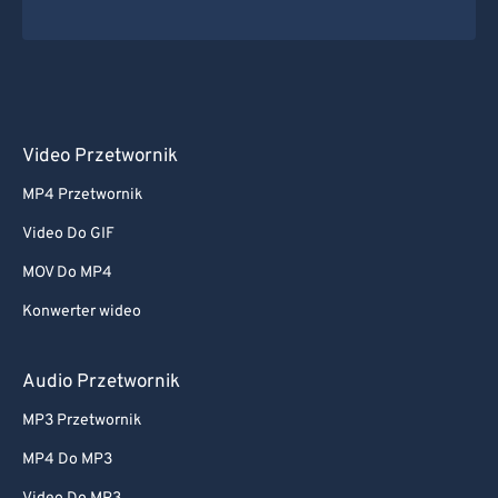
Video Przetwornik
MP4 Przetwornik
Video Do GIF
MOV Do MP4
Konwerter wideo
Audio Przetwornik
MP3 Przetwornik
MP4 Do MP3