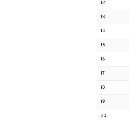
12
13
14
15
16
17
18
19
20