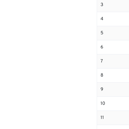
3
4
5
6
7
8
9
10
11