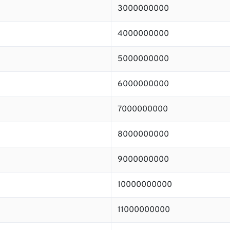
3000000000
4000000000
5000000000
6000000000
7000000000
8000000000
9000000000
10000000000
11000000000