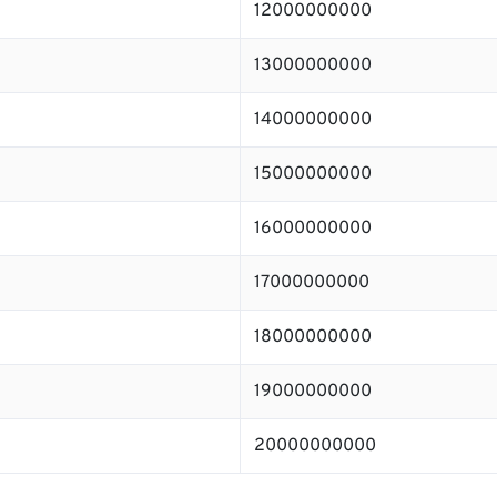
12000000000
13000000000
14000000000
15000000000
16000000000
17000000000
18000000000
19000000000
20000000000