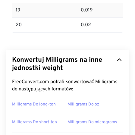
19
0.019
20
0.02
Konwertuj Milligrams na inne
jednostki weight
FreeConvert.com potrafi konwertować Milligrams
do następujących formatów:
Milligrams Do long-ton
Milligrams Do oz
Milligrams Do short-ton
Milligrams Do micrograms