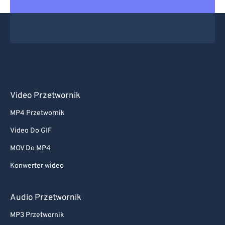
Video Przetwornik
MP4 Przetwornik
Video Do GIF
MOV Do MP4
Konwerter wideo
Audio Przetwornik
MP3 Przetwornik