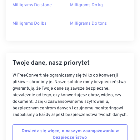
Milligrams Do stone
Milligrams Do kg
Milligrams Do lbs
Milligrams Do tons
Twoje dane, nasz priorytet
W FreeConvert nie ograniczamy się tylko do konwersji
plików – chronimy je. Nasze solidne ramy bezpieczeństwa
gwarantują, że Twoje dane są zawsze bezpieczne,
niezależnie od tego, czy konwertujesz obraz, wideo, czy
dokument. Dzięki zaawansowanemu szyfrowaniu,
bezpiecznym centrom danych i czujnemu monitoringowi
zadbaliśmy o każdy aspekt bezpieczeństwa Twoich danych.
Dowiedz się więcej o naszym zaangażowaniu w
bezpieczeństwo