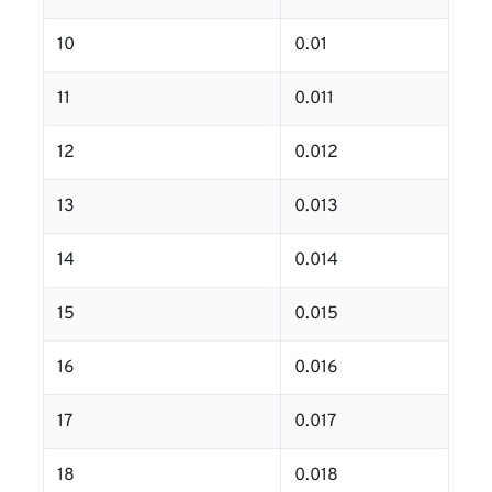
10
0.01
11
0.011
12
0.012
13
0.013
14
0.014
15
0.015
16
0.016
17
0.017
18
0.018