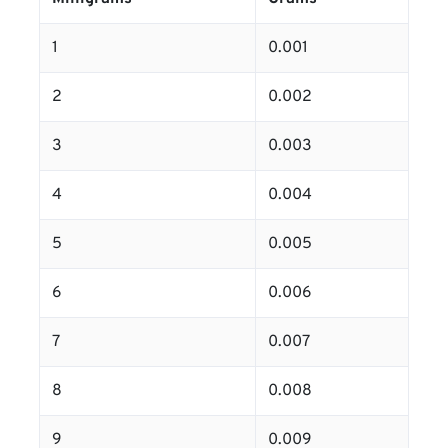
1
0.001
2
0.002
3
0.003
4
0.004
5
0.005
6
0.006
7
0.007
8
0.008
9
0.009