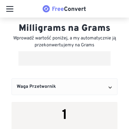
Milligrams na Grams
Wprowadź wartość poniżej, a my automatycznie ją
przekonwertujemy na Grams