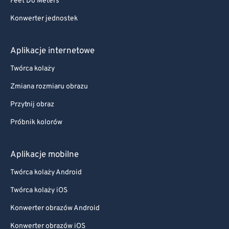
Feet Do Meters
Konwerter jednostek
Aplikacje internetowe
Twórca kolaży
Zmiana rozmiaru obrazu
Przytnij obraz
Próbnik kolorów
Aplikacje mobilne
Twórca kolaży Android
Twórca kolaży iOS
Konwerter obrazów Android
Konwerter obrazów iOS