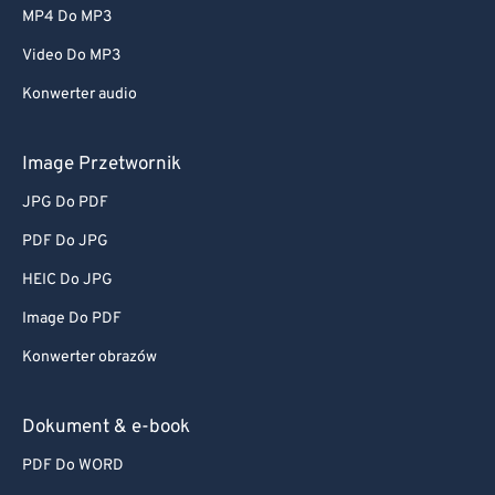
MP4 Do MP3
Video Do MP3
Konwerter audio
Image Przetwornik
JPG Do PDF
PDF Do JPG
HEIC Do JPG
Image Do PDF
Konwerter obrazów
Dokument & e-book
PDF Do WORD