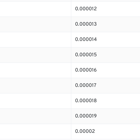
0.000012
0.000013
0.000014
0.000015
0.000016
0.000017
0.000018
0.000019
0.00002