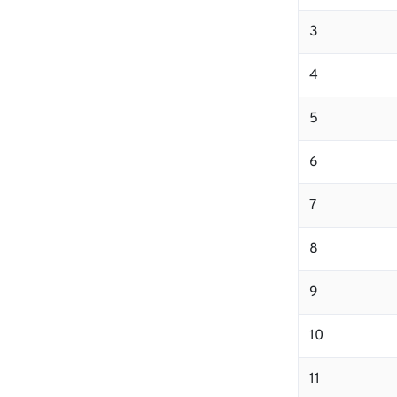
3
4
5
6
7
8
9
10
11