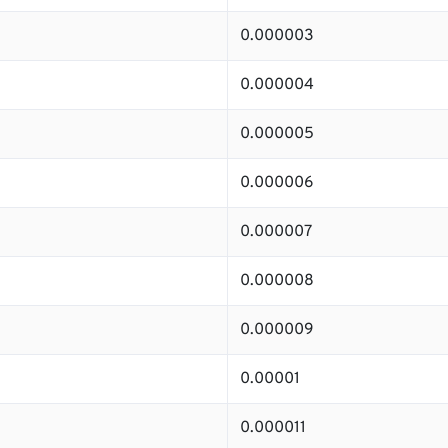
0.000003
0.000004
0.000005
0.000006
0.000007
0.000008
0.000009
0.00001
0.000011