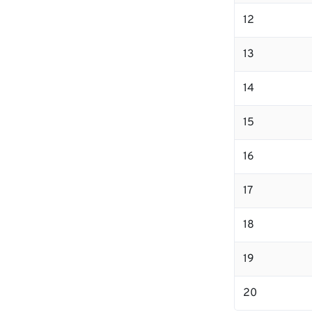
12
13
14
15
16
17
18
19
20