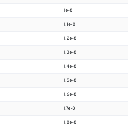
1e-8
1.1e-8
1.2e-8
1.3e-8
1.4e-8
1.5e-8
1.6e-8
1.7e-8
1.8e-8