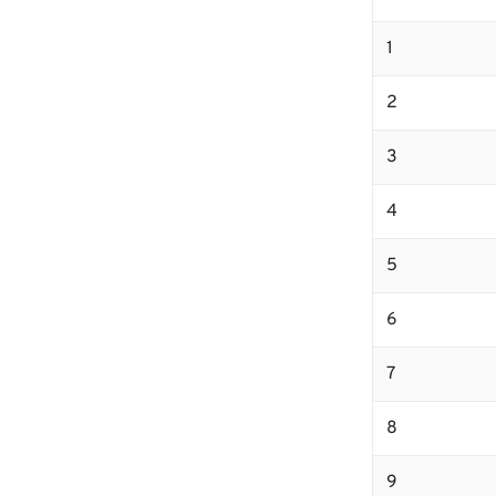
1
2
3
4
5
6
7
8
9