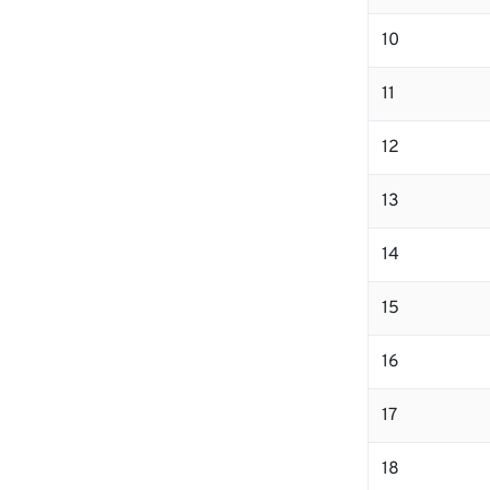
10
11
12
13
14
15
16
17
18