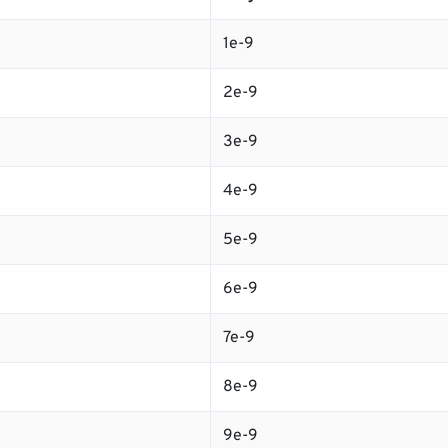
1e-9
2e-9
3e-9
4e-9
5e-9
6e-9
7e-9
8e-9
9e-9