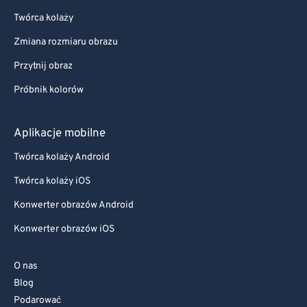
Twórca kolaży
Zmiana rozmiaru obrazu
Przytnij obraz
Próbnik kolorów
Aplikacje mobilne
Twórca kolaży Android
Twórca kolaży iOS
Konwerter obrazów Android
Konwerter obrazów iOS
O nas
Blog
Podarować