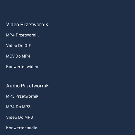
Video Przetwornik
MP4 Przetwornik
Video Do GIF
MOV Do MP4
Konwerter wideo
Audio Przetwornik
MP3 Przetwornik
MP4 Do MP3
Video Do MP3
Konwerter audio