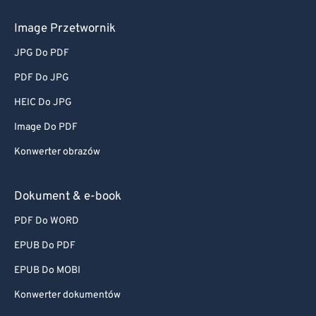
Image Przetwornik
JPG Do PDF
PDF Do JPG
HEIC Do JPG
Image Do PDF
Konwerter obrazów
Dokument & e-book
PDF Do WORD
EPUB Do PDF
EPUB Do MOBI
Konwerter dokumentów