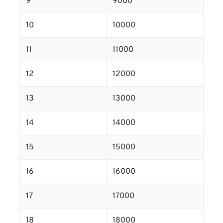
9
9000
10
10000
11
11000
12
12000
13
13000
14
14000
15
15000
16
16000
17
17000
18
18000