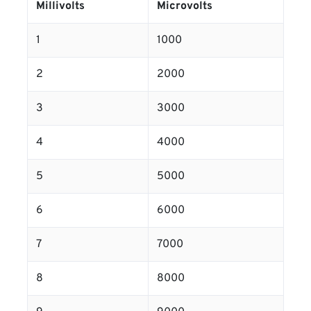
Millivolts
Microvolts
1
1000
2
2000
3
3000
4
4000
5
5000
6
6000
7
7000
8
8000