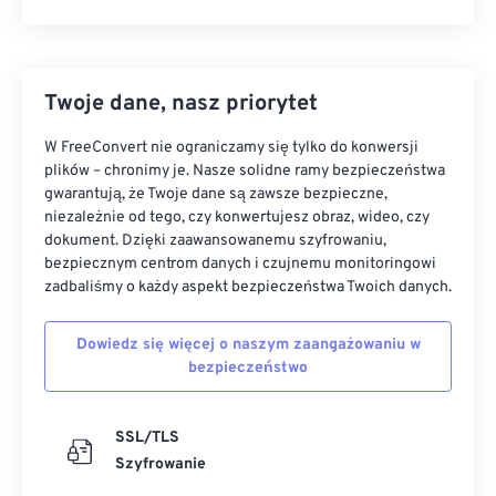
Twoje dane, nasz priorytet
W FreeConvert nie ograniczamy się tylko do konwersji
plików – chronimy je. Nasze solidne ramy bezpieczeństwa
gwarantują, że Twoje dane są zawsze bezpieczne,
niezależnie od tego, czy konwertujesz obraz, wideo, czy
dokument. Dzięki zaawansowanemu szyfrowaniu,
bezpiecznym centrom danych i czujnemu monitoringowi
zadbaliśmy o każdy aspekt bezpieczeństwa Twoich danych.
Dowiedz się więcej o naszym zaangażowaniu w
bezpieczeństwo
SSL/TLS
Szyfrowanie