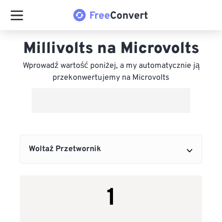
Millivolts na Microvolts
Wprowadź wartość poniżej, a my automatycznie ją
przekonwertujemy na Microvolts