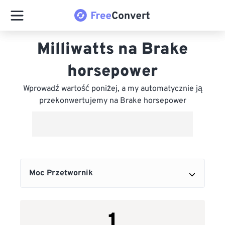
Milliwatts na Brake
horsepower
Wprowadź wartość poniżej, a my automatycznie ją
przekonwertujemy na Brake horsepower