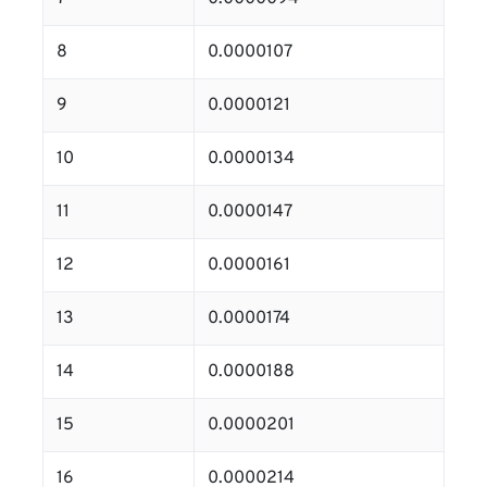
8
0.0000107
9
0.0000121
10
0.0000134
11
0.0000147
12
0.0000161
13
0.0000174
14
0.0000188
15
0.0000201
16
0.0000214