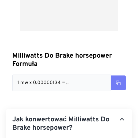
Milliwatts Do Brake horsepower
Formuła
1 mw x 0.00000134 = ..
Jak konwertować Milliwatts Do
Brake horsepower?