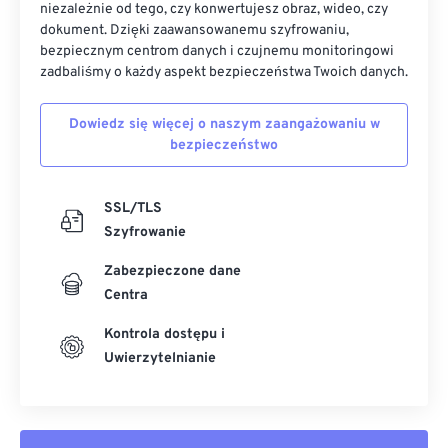
niezależnie od tego, czy konwertujesz obraz, wideo, czy
dokument. Dzięki zaawansowanemu szyfrowaniu,
bezpiecznym centrom danych i czujnemu monitoringowi
zadbaliśmy o każdy aspekt bezpieczeństwa Twoich danych.
Dowiedz się więcej o naszym zaangażowaniu w
bezpieczeństwo
SSL/TLS
Szyfrowanie
Zabezpieczone dane
Centra
Kontrola dostępu i
Uwierzytelnianie