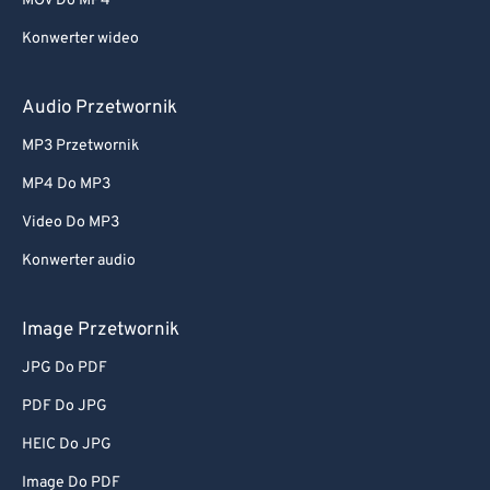
MOV Do MP4
Konwerter wideo
Audio Przetwornik
MP3 Przetwornik
MP4 Do MP3
Video Do MP3
Konwerter audio
Image Przetwornik
JPG Do PDF
PDF Do JPG
HEIC Do JPG
Image Do PDF