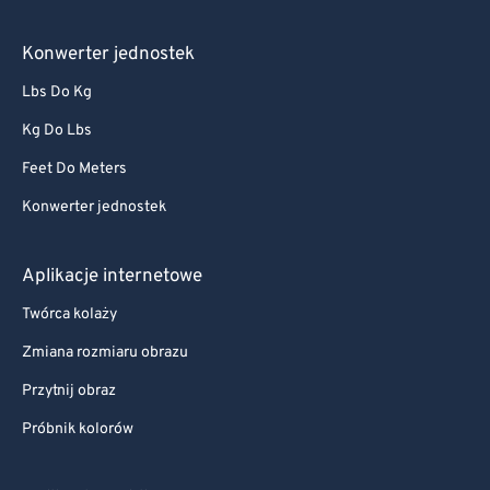
Konwerter jednostek
Lbs Do Kg
Kg Do Lbs
Feet Do Meters
Konwerter jednostek
Aplikacje internetowe
Twórca kolaży
Zmiana rozmiaru obrazu
Przytnij obraz
Próbnik kolorów